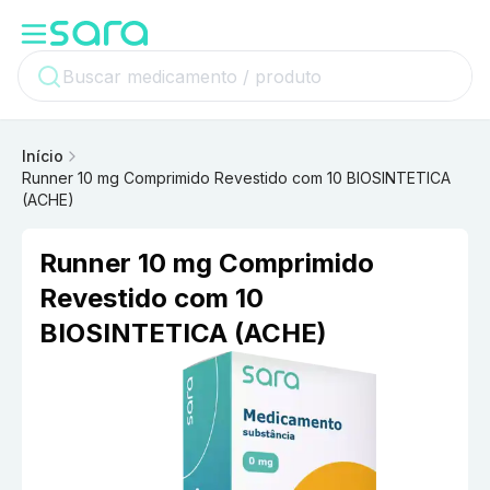
Início
Runner 10 mg Comprimido Revestido com 10 BIOSINTETICA
(ACHE)
Runner 10 mg Comprimido
Revestido com 10
BIOSINTETICA (ACHE)