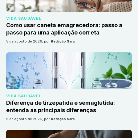
VIDA SAUDÁVEL
Como usar caneta emagrecedora: passo a
passo para uma aplicação correta
5 de agosto de 2026
, por
Redação Sara
VIDA SAUDÁVEL
Diferença de tirzepatida e semaglutida:
entenda as principais diferenças
5 de agosto de 2026
, por
Redação Sara