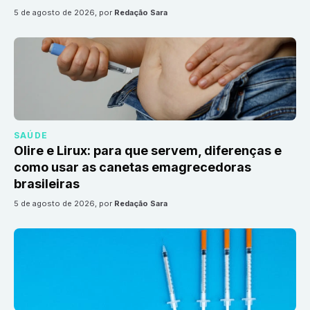
5 de agosto de 2026
, por
Redação Sara
SAÚDE
Olire e Lirux: para que servem, diferenças e
como usar as canetas emagrecedoras
brasileiras
5 de agosto de 2026
, por
Redação Sara