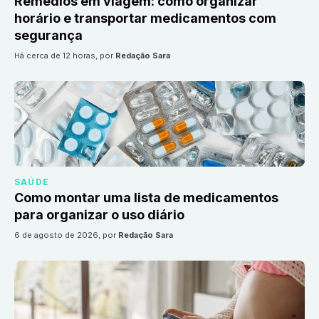
Remédios em viagem: como organizar
horário e transportar medicamentos com
segurança
há cerca de 12 horas
, por
Redação Sara
SAÚDE
Como montar uma lista de medicamentos
para organizar o uso diário
6 de agosto de 2026
, por
Redação Sara