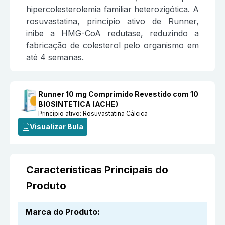
hipercolesterolemia familiar heterozigótica. A
rosuvastatina, princípio ativo de Runner,
inibe a HMG-CoA redutase, reduzindo a
fabricação de colesterol pelo organismo em
até 4 semanas.
Runner 10 mg Comprimido Revestido com 10
BIOSINTETICA (ACHE)
Princípio ativo:
Rosuvastatina Cálcica
Visualizar Bula
Características Principais do
Produto
Marca do Produto
: