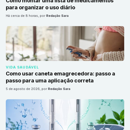
Como montar uma lista de medicamentos
para organizar o uso diário
há cerca de 8 horas
, por
Redação Sara
VIDA SAUDÁVEL
Como usar caneta emagrecedora: passo a
passo para uma aplicação correta
5 de agosto de 2026
, por
Redação Sara