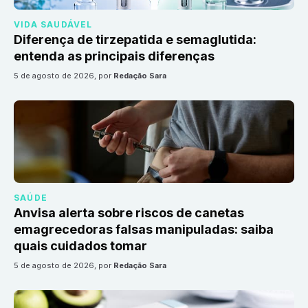
VIDA SAUDÁVEL
Diferença de tirzepatida e semaglutida:
entenda as principais diferenças
5 de agosto de 2026
, por
Redação Sara
SAÚDE
Anvisa alerta sobre riscos de canetas
emagrecedoras falsas manipuladas: saiba
quais cuidados tomar
5 de agosto de 2026
, por
Redação Sara