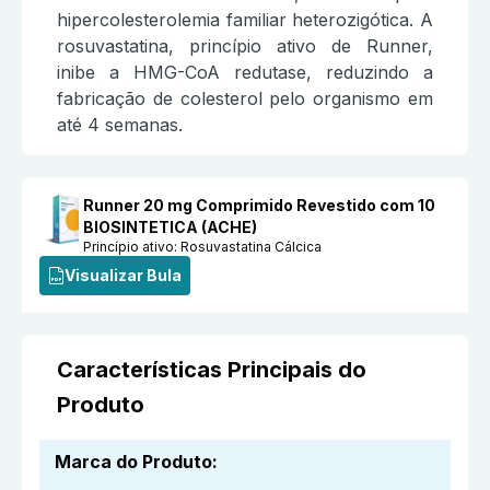
hipercolesterolemia familiar heterozigótica. A
rosuvastatina, princípio ativo de Runner,
inibe a HMG-CoA redutase, reduzindo a
fabricação de colesterol pelo organismo em
até 4 semanas.
Runner 20 mg Comprimido Revestido com 10
BIOSINTETICA (ACHE)
Princípio ativo:
Rosuvastatina Cálcica
Visualizar Bula
Características Principais do
Produto
Marca do Produto
: