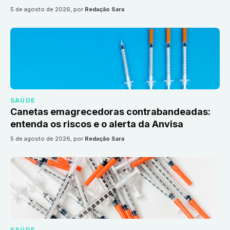
5 de agosto de 2026
, por
Redação Sara
SAÚDE
Canetas emagrecedoras contrabandeadas:
entenda os riscos e o alerta da Anvisa
5 de agosto de 2026
, por
Redação Sara
SAÚDE