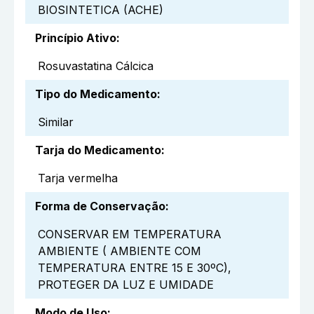
BIOSINTETICA (ACHE)
Princípio Ativo
:
Rosuvastatina Cálcica
Tipo do Medicamento
:
Similar
Tarja do Medicamento
:
Tarja vermelha
Forma de Conservação
:
CONSERVAR EM TEMPERATURA
AMBIENTE ( AMBIENTE COM
TEMPERATURA ENTRE 15 E 30ºC),
PROTEGER DA LUZ E UMIDADE
Modo de Uso
: