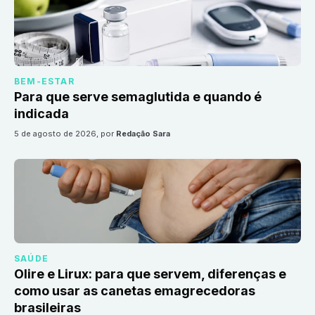
BEM-ESTAR
Para que serve semaglutida e quando é
indicada
5 de agosto de 2026
, por
Redação Sara
SAÚDE
Olire e Lirux: para que servem, diferenças e
como usar as canetas emagrecedoras
brasileiras