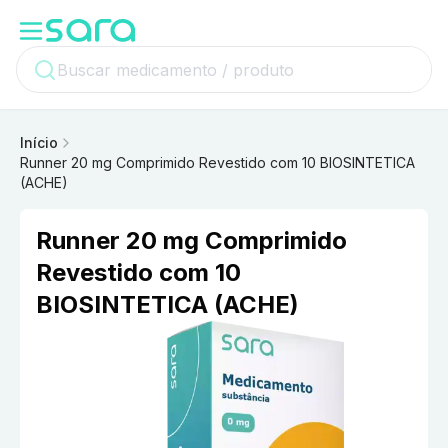
Início
Runner 20 mg Comprimido Revestido com 10 BIOSINTETICA
(ACHE)
Runner 20 mg Comprimido
Revestido com 10
BIOSINTETICA (ACHE)