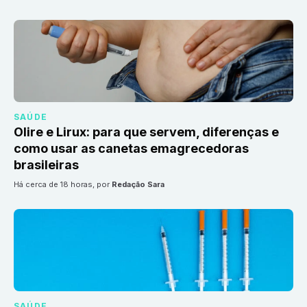
SAÚDE
Olire e Lirux: para que servem, diferenças e
como usar as canetas emagrecedoras
brasileiras
há cerca de 18 horas
, por
Redação Sara
SAÚDE