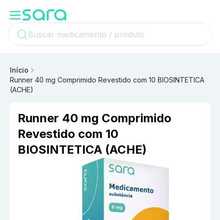
Início
Runner 40 mg Comprimido Revestido com 10 BIOSINTETICA
(ACHE)
Runner 40 mg Comprimido
Revestido com 10
BIOSINTETICA (ACHE)