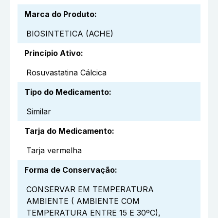
Marca do Produto
:
BIOSINTETICA (ACHE)
Princípio Ativo
:
Rosuvastatina Cálcica
Tipo do Medicamento
:
Similar
Tarja do Medicamento
:
Tarja vermelha
Forma de Conservação
:
CONSERVAR EM TEMPERATURA
AMBIENTE ( AMBIENTE COM
TEMPERATURA ENTRE 15 E 30ºC),