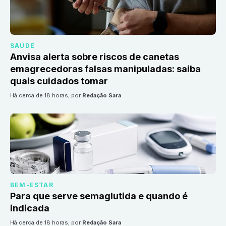
SAÚDE
Anvisa alerta sobre riscos de canetas
emagrecedoras falsas manipuladas: saiba
quais cuidados tomar
há cerca de 18 horas
, por
Redação Sara
BEM-ESTAR
Para que serve semaglutida e quando é
indicada
há cerca de 18 horas
, por
Redação Sara