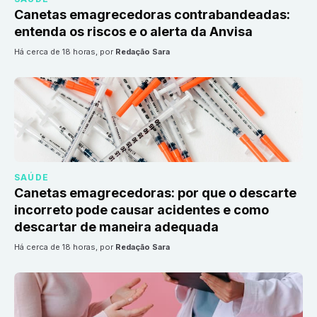
Canetas emagrecedoras contrabandeadas:
entenda os riscos e o alerta da Anvisa
há cerca de 18 horas
, por
Redação Sara
SAÚDE
Canetas emagrecedoras: por que o descarte
incorreto pode causar acidentes e como
descartar de maneira adequada
há cerca de 18 horas
, por
Redação Sara