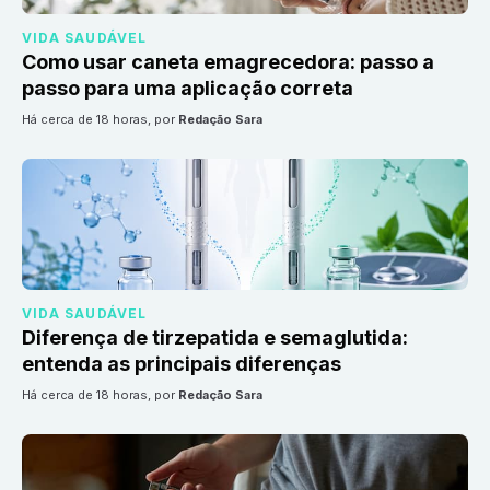
VIDA SAUDÁVEL
Como usar caneta emagrecedora: passo a
passo para uma aplicação correta
há cerca de 18 horas
, por
Redação Sara
VIDA SAUDÁVEL
Diferença de tirzepatida e semaglutida:
entenda as principais diferenças
há cerca de 18 horas
, por
Redação Sara