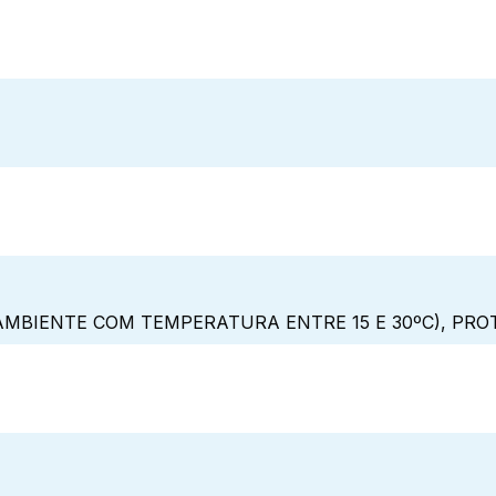
MBIENTE COM TEMPERATURA ENTRE 15 E 30ºC), PRO