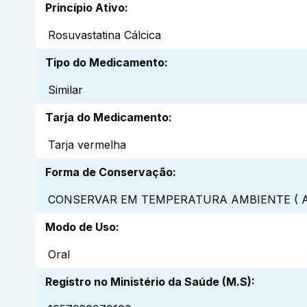
Princípio Ativo
:
Rosuvastatina Cálcica
Tipo do Medicamento
:
Similar
Tarja do Medicamento
:
Tarja vermelha
Forma de Conservação
:
CONSERVAR EM TEMPERATURA AMBIENTE ( A
Modo de Uso
:
Oral
Registro no Ministério da Saúde (M.S)
: