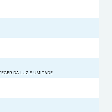
TEGER DA LUZ E UMIDADE