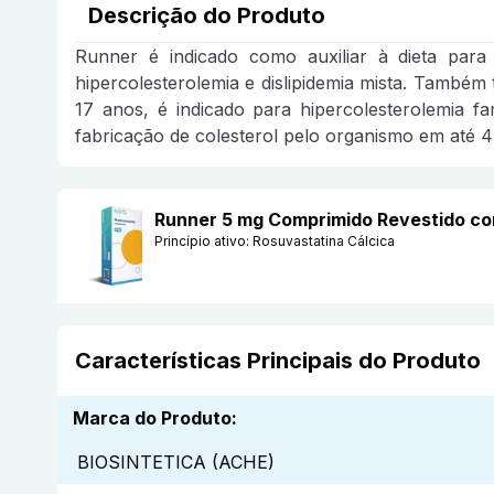
Descrição do Produto
Runner é indicado como auxiliar à dieta para 
hipercolesterolemia e dislipidemia mista. Também 
17 anos, é indicado para hipercolesterolemia fa
fabricação de colesterol pelo organismo em até 
Runner 5 mg Comprimido Revestido c
Princípio ativo:
Rosuvastatina Cálcica
Características Principais do Produto
Marca do Produto
:
BIOSINTETICA (ACHE)