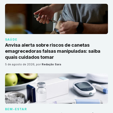
SAÚDE
Anvisa alerta sobre riscos de canetas
emagrecedoras falsas manipuladas: saiba
quais cuidados tomar
5 de agosto de 2026
, por
Redação Sara
BEM-ESTAR