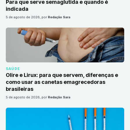
Para que serve semaglutida e quando é
indicada
5 de agosto de 2026
, por
Redação Sara
SAÚDE
Olire e Lirux: para que servem, diferenças e
como usar as canetas emagrecedoras
brasileiras
5 de agosto de 2026
, por
Redação Sara