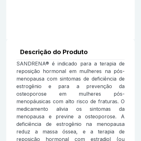
Descrição do Produto
SANDRENA® é indicado para a terapia de
reposição hormonal em mulheres na pós-
menopausa com sintomas de deficiência de
estrogênio e para a prevenção da
osteoporose em mulheres pós-
menopáusicas com alto risco de fraturas. O
medicamento alivia os sintomas da
menopausa e previne a osteoporose. A
deficiência de estrogênio na menopausa
reduz a massa óssea, e a terapia de
reposição hormonal com estradiol (ou