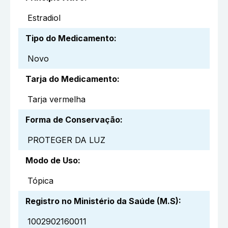
Estradiol
Tipo do Medicamento
:
Novo
Tarja do Medicamento
:
Tarja vermelha
Forma de Conservação
:
PROTEGER DA LUZ
Modo de Uso
:
Tópica
Registro no Ministério da Saúde (M.S)
:
1002902160011