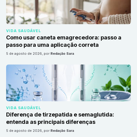
VIDA SAUDÁVEL
Como usar caneta emagrecedora: passo a
passo para uma aplicação correta
5 de agosto de 2026
, por
Redação Sara
VIDA SAUDÁVEL
Diferença de tirzepatida e semaglutida:
entenda as principais diferenças
5 de agosto de 2026
, por
Redação Sara