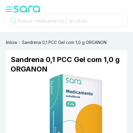
Início
Sandrena 0,1 PCC Gel com 1,0 g ORGANON
Sandrena 0,1 PCC Gel com 1,0 g
ORGANON