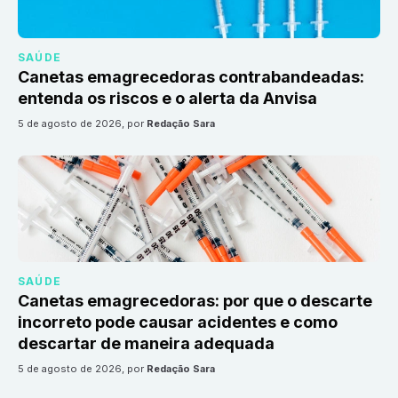
SAÚDE
Canetas emagrecedoras contrabandeadas:
entenda os riscos e o alerta da Anvisa
5 de agosto de 2026
, por
Redação Sara
SAÚDE
Canetas emagrecedoras: por que o descarte
incorreto pode causar acidentes e como
descartar de maneira adequada
5 de agosto de 2026
, por
Redação Sara