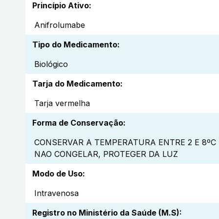
Princípio Ativo
:
Anifrolumabe
Tipo do Medicamento
:
Biológico
Tarja do Medicamento
:
Tarja vermelha
Forma de Conservação
:
CONSERVAR A TEMPERATURA ENTRE 2 E 8ºC
NAO CONGELAR, PROTEGER DA LUZ
Modo de Uso
:
Intravenosa
Registro no Ministério da Saúde (M.S)
: