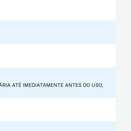
ÁRIA ATÉ IMEDIATAMENTE ANTES DO USO,