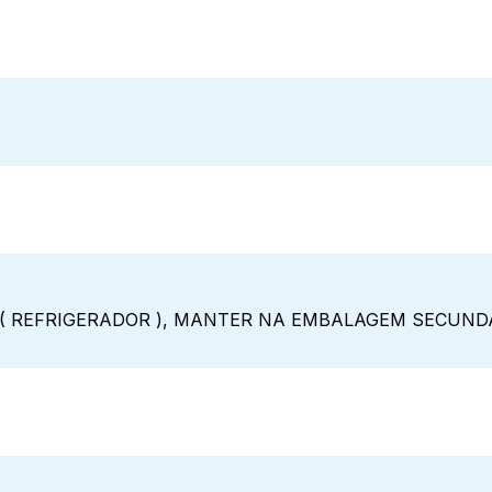
 ( REFRIGERADOR ), MANTER NA EMBALAGEM SECUND