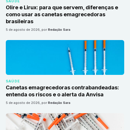
SAÚDE
Olire e Lirux: para que servem, diferenças e
como usar as canetas emagrecedoras
brasileiras
5 de agosto de 2026
, por
Redação Sara
SAÚDE
Canetas emagrecedoras contrabandeadas:
entenda os riscos e o alerta da Anvisa
5 de agosto de 2026
, por
Redação Sara