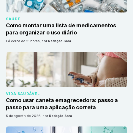
SAÚDE
Como montar uma lista de medicamentos
para organizar o uso diário
há cerca de 21 horas
, por
Redação Sara
VIDA SAUDÁVEL
Como usar caneta emagrecedora: passo a
passo para uma aplicação correta
5 de agosto de 2026
, por
Redação Sara