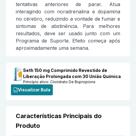
tentativas anteriores de parar. Atua
interagindo com noradrenalina e dopamina
no cérebro, reduzindo a vontade de fumar e
sintomas de abstinência. Para melhores
resultados, deve ser usado junto com um
Programa de Suporte. Efeito começa após
aproximadamente uma semana.
Seth 150 mg Comprimido Revestido de
Liberação Prolongada com 30 União Química
Princípio ativo:
Cloridrato De Bupropiona
Visualizar Bula
Características Principais do
Produto