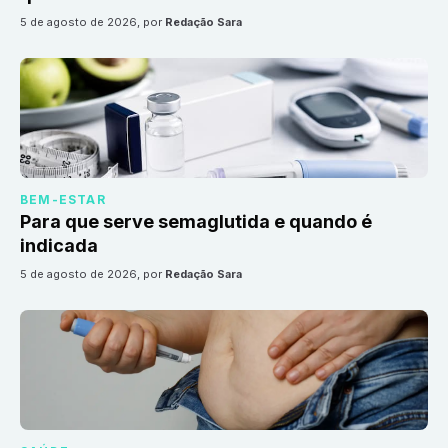
5 de agosto de 2026
, por
Redação Sara
BEM-ESTAR
Para que serve semaglutida e quando é
indicada
5 de agosto de 2026
, por
Redação Sara