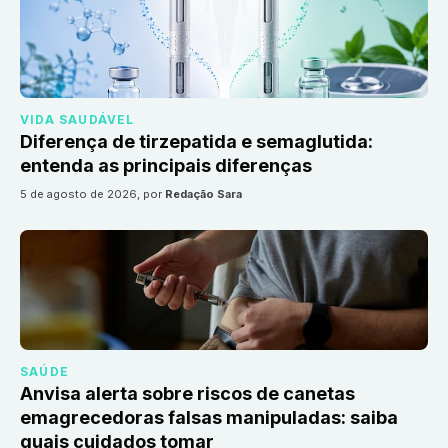
VIDA SAUDÁVEL
Diferença de tirzepatida e semaglutida:
entenda as principais diferenças
5 de agosto de 2026
, por
Redação Sara
SAÚDE
Anvisa alerta sobre riscos de canetas
emagrecedoras falsas manipuladas: saiba
quais cuidados tomar