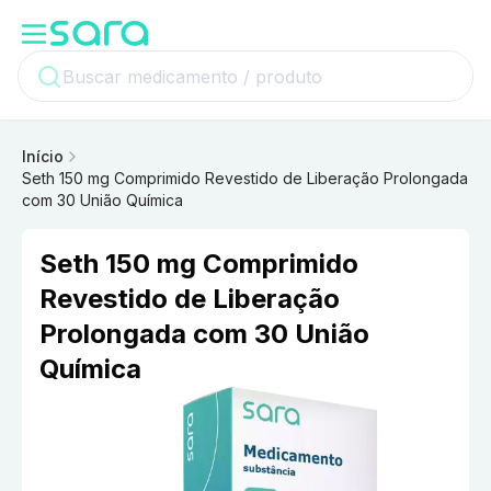
Início
Seth 150 mg Comprimido Revestido de Liberação Prolongada
com 30 União Química
Seth 150 mg Comprimido
Revestido de Liberação
Prolongada com 30 União
Química