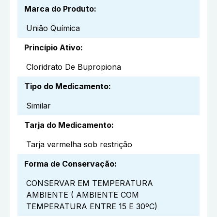
Marca do Produto
:
União Química
Princípio Ativo
:
Cloridrato De Bupropiona
Tipo do Medicamento
:
Similar
Tarja do Medicamento
:
Tarja vermelha sob restrição
Forma de Conservação
:
CONSERVAR EM TEMPERATURA
AMBIENTE ( AMBIENTE COM
TEMPERATURA ENTRE 15 E 30ºC)