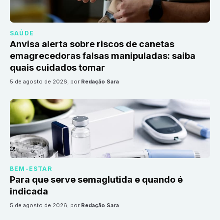
SAÚDE
Anvisa alerta sobre riscos de canetas
emagrecedoras falsas manipuladas: saiba
quais cuidados tomar
5 de agosto de 2026
, por
Redação Sara
BEM-ESTAR
Para que serve semaglutida e quando é
indicada
5 de agosto de 2026
, por
Redação Sara