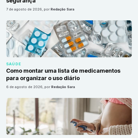
segurança
7 de agosto de 2026
, por
Redação Sara
SAÚDE
Como montar uma lista de medicamentos
para organizar o uso diário
6 de agosto de 2026
, por
Redação Sara