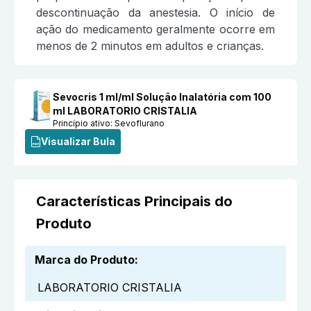
descontinuação da anestesia. O início de
ação do medicamento geralmente ocorre em
menos de 2 minutos em adultos e crianças.
Sevocris 1 ml/ml Solução Inalatória com 100
ml LABORATORIO CRISTALIA
Princípio ativo:
Sevoflurano
Visualizar Bula
Características Principais do
Produto
Marca do Produto
:
LABORATORIO CRISTALIA