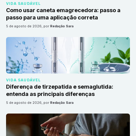
VIDA SAUDÁVEL
Como usar caneta emagrecedora: passo a
passo para uma aplicação correta
5 de agosto de 2026
, por
Redação Sara
VIDA SAUDÁVEL
Diferença de tirzepatida e semaglutida:
entenda as principais diferenças
5 de agosto de 2026
, por
Redação Sara