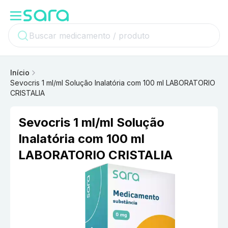
Início
Sevocris 1 ml/ml Solução Inalatória com 100 ml LABORATORIO
CRISTALIA
Sevocris 1 ml/ml Solução
Inalatória com 100 ml
LABORATORIO CRISTALIA