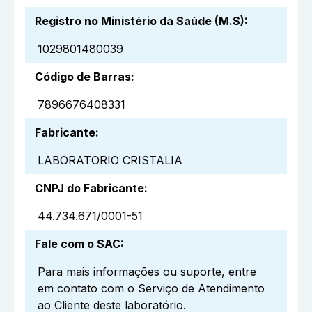
Registro no Ministério da Saúde (M.S)
:
1029801480039
Código de Barras
:
7896676408331
Fabricante
:
LABORATORIO CRISTALIA
CNPJ do Fabricante
:
44.734.671/0001-51
Fale com o SAC
:
Para mais informações ou suporte, entre
em contato com o Serviço de Atendimento
ao Cliente deste laboratório.