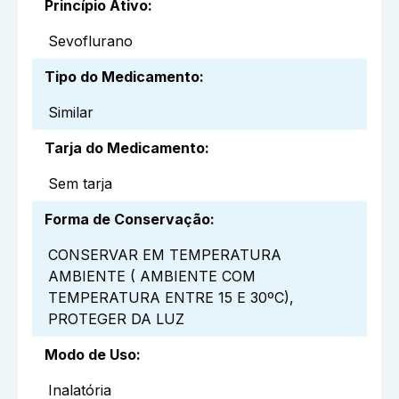
Princípio Ativo
:
Sevoflurano
Tipo do Medicamento
:
Similar
Tarja do Medicamento
:
Sem tarja
Forma de Conservação
:
CONSERVAR EM TEMPERATURA
AMBIENTE ( AMBIENTE COM
TEMPERATURA ENTRE 15 E 30ºC),
PROTEGER DA LUZ
Modo de Uso
:
Inalatória