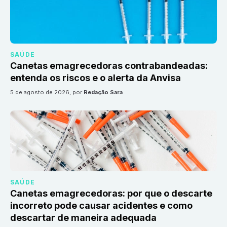
SAÚDE
Canetas emagrecedoras contrabandeadas:
entenda os riscos e o alerta da Anvisa
5 de agosto de 2026
, por
Redação Sara
SAÚDE
Canetas emagrecedoras: por que o descarte
incorreto pode causar acidentes e como
descartar de maneira adequada