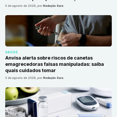
5 de agosto de 2026
, por
Redação Sara
SAÚDE
Anvisa alerta sobre riscos de canetas
emagrecedoras falsas manipuladas: saiba
quais cuidados tomar
5 de agosto de 2026
, por
Redação Sara