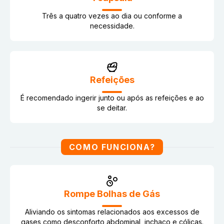
Três a quatro vezes ao dia ou conforme a
necessidade.
Refeições
É recomendado ingerir junto ou após as refeições e ao
se deitar.
COMO FUNCIONA?
Rompe Bolhas de Gás
Aliviando os sintomas relacionados aos excessos de
gases como desconforto abdominal, inchaço e cólicas.