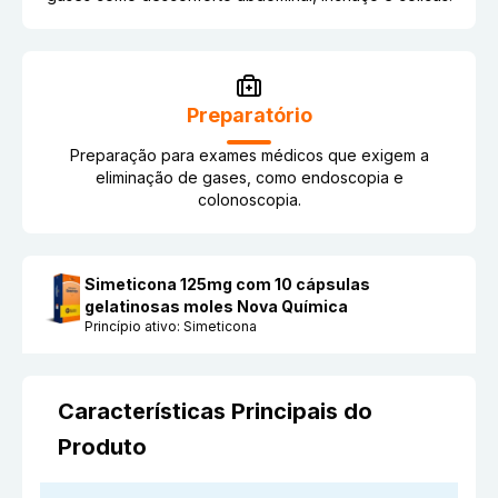
Preparatório
Preparação para exames médicos que exigem a
eliminação de gases, como endoscopia e
colonoscopia.
Simeticona 125mg com 10 cápsulas
gelatinosas moles Nova Química
Princípio ativo:
Simeticona
Características Principais do
Produto