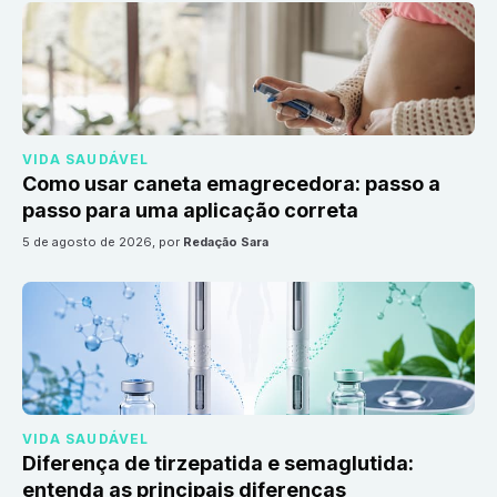
VIDA SAUDÁVEL
Como usar caneta emagrecedora: passo a
passo para uma aplicação correta
5 de agosto de 2026
, por
Redação Sara
VIDA SAUDÁVEL
Diferença de tirzepatida e semaglutida:
entenda as principais diferenças