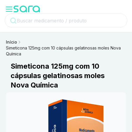
Início
Simeticona 125mg com 10 cápsulas gelatinosas moles Nova
Química
Simeticona 125mg com 10
cápsulas gelatinosas moles
Nova Química