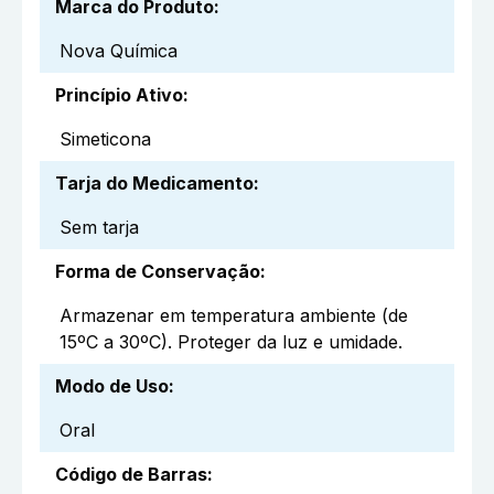
Marca do Produto
:
Nova Química
Princípio Ativo
:
Simeticona
Tarja do Medicamento
:
Sem tarja
Forma de Conservação
:
Armazenar em temperatura ambiente (de
15ºC a 30ºC). Proteger da luz e umidade.
Modo de Uso
:
Oral
Código de Barras
: