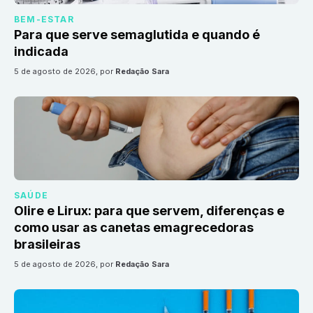
BEM-ESTAR
Para que serve semaglutida e quando é
indicada
5 de agosto de 2026
, por
Redação Sara
SAÚDE
Olire e Lirux: para que servem, diferenças e
como usar as canetas emagrecedoras
brasileiras
5 de agosto de 2026
, por
Redação Sara