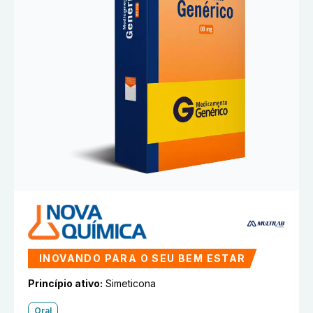
INOVANDO PARA O SEU BEM ESTAR
Princípio ativo:
Simeticona
Oral