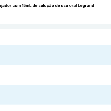
jador com 15mL de solução de uso oral Legrand