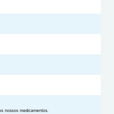
aos nossos medicamentos.