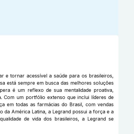
 e tornar acessível a saúde para os brasileiros,
esa está sempre em busca das melhores soluções
pera é um reflexo de sua mentalidade proativa,
. Com um portfólio extenso que inclui líderes de
nça em todas as farmácias do Brasil, com vendas
 da América Latina, a Legrand possui a força e a
ualidade de vida dos brasileiros, a Legrand se