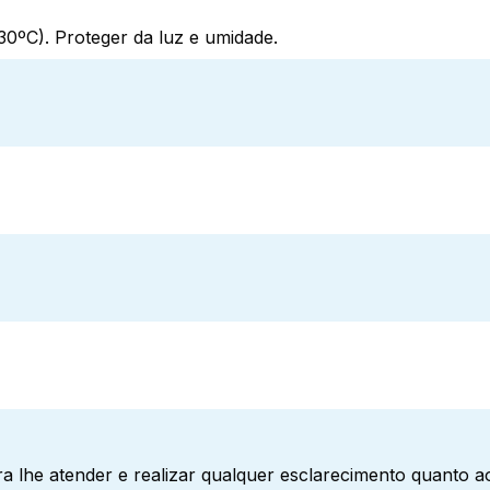
0ºC). Proteger da luz e umidade.
a lhe atender e realizar qualquer esclarecimento quanto 