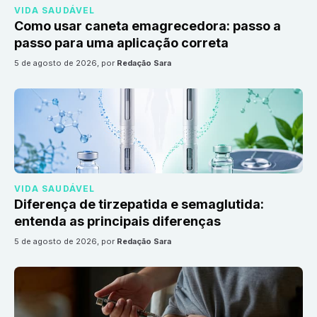
VIDA SAUDÁVEL
Como usar caneta emagrecedora: passo a
passo para uma aplicação correta
5 de agosto de 2026
, por
Redação Sara
VIDA SAUDÁVEL
Diferença de tirzepatida e semaglutida:
entenda as principais diferenças
5 de agosto de 2026
, por
Redação Sara