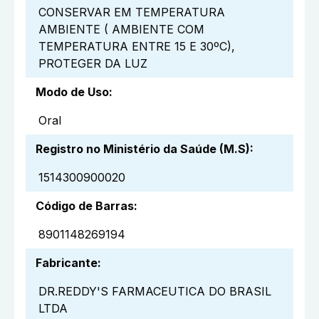
CONSERVAR EM TEMPERATURA
AMBIENTE ( AMBIENTE COM
TEMPERATURA ENTRE 15 E 30ºC),
PROTEGER DA LUZ
Modo de Uso
:
Oral
Registro no Ministério da Saúde (M.S)
:
1514300900020
Código de Barras
:
8901148269194
Fabricante
:
DR.REDDY'S FARMACEUTICA DO BRASIL
LTDA