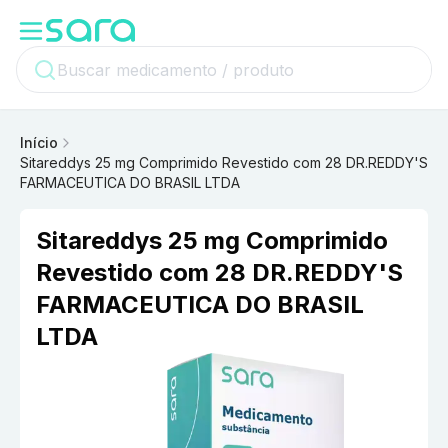
Início
Sitareddys 25 mg Comprimido Revestido com 28 DR.REDDY'S
FARMACEUTICA DO BRASIL LTDA
Sitareddys 25 mg Comprimido
Revestido com 28 DR.REDDY'S
FARMACEUTICA DO BRASIL
LTDA