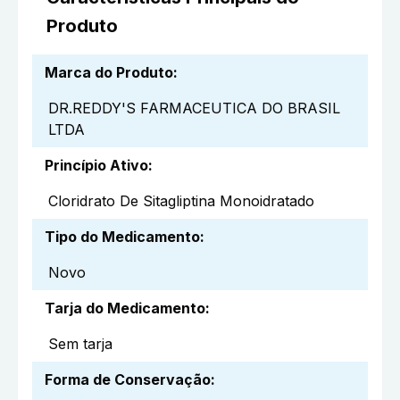
Produto
Marca do Produto
:
DR.REDDY'S FARMACEUTICA DO BRASIL
LTDA
Princípio Ativo
:
Cloridrato De Sitagliptina Monoidratado
Tipo do Medicamento
:
Novo
Tarja do Medicamento
:
Sem tarja
Forma de Conservação
: