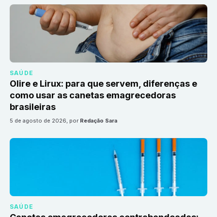
SAÚDE
Olire e Lirux: para que servem, diferenças e
como usar as canetas emagrecedoras
brasileiras
5 de agosto de 2026
, por
Redação Sara
SAÚDE