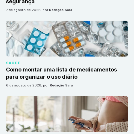
segurança
7 de agosto de 2026
, por
Redação Sara
SAÚDE
Como montar uma lista de medicamentos
para organizar o uso diário
6 de agosto de 2026
, por
Redação Sara