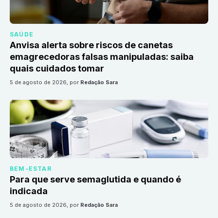
SAÚDE
Anvisa alerta sobre riscos de canetas
emagrecedoras falsas manipuladas: saiba
quais cuidados tomar
5 de agosto de 2026
, por
Redação Sara
BEM-ESTAR
Para que serve semaglutida e quando é
indicada
5 de agosto de 2026
, por
Redação Sara