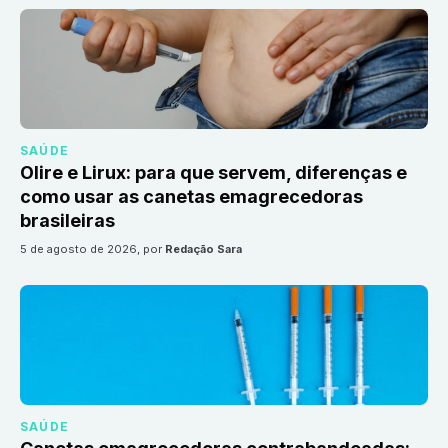
SAÚDE
Olire e Lirux: para que servem, diferenças e
como usar as canetas emagrecedoras
brasileiras
5 de agosto de 2026
, por
Redação Sara
SAÚDE