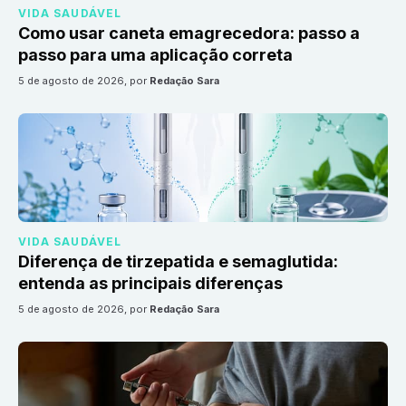
VIDA SAUDÁVEL
Como usar caneta emagrecedora: passo a
passo para uma aplicação correta
5 de agosto de 2026
, por
Redação Sara
VIDA SAUDÁVEL
Diferença de tirzepatida e semaglutida:
entenda as principais diferenças
5 de agosto de 2026
, por
Redação Sara