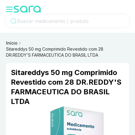
Início
Sitareddys 50 mg Comprimido Revestido com 28
DR.REDDY'S FARMACEUTICA DO BRASIL LTDA
Sitareddys 50 mg Comprimido
Revestido com 28 DR.REDDY'S
FARMACEUTICA DO BRASIL
LTDA