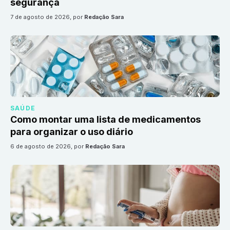
segurança
7 de agosto de 2026
, por
Redação Sara
SAÚDE
Como montar uma lista de medicamentos
para organizar o uso diário
6 de agosto de 2026
, por
Redação Sara