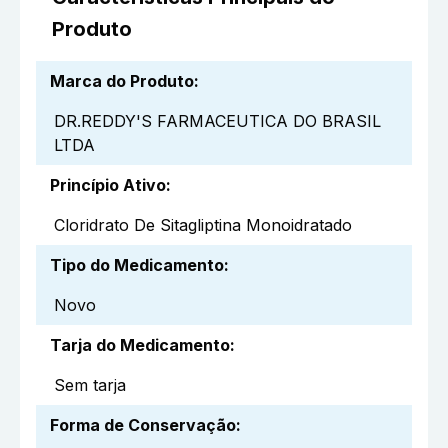
Produto
Marca do Produto
:
DR.REDDY'S FARMACEUTICA DO BRASIL
LTDA
Princípio Ativo
:
Cloridrato De Sitagliptina Monoidratado
Tipo do Medicamento
:
Novo
Tarja do Medicamento
:
Sem tarja
Forma de Conservação
: