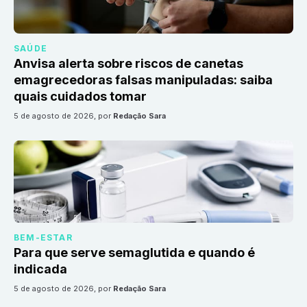
SAÚDE
Anvisa alerta sobre riscos de canetas
emagrecedoras falsas manipuladas: saiba
quais cuidados tomar
5 de agosto de 2026
, por
Redação Sara
BEM-ESTAR
Para que serve semaglutida e quando é
indicada
5 de agosto de 2026
, por
Redação Sara