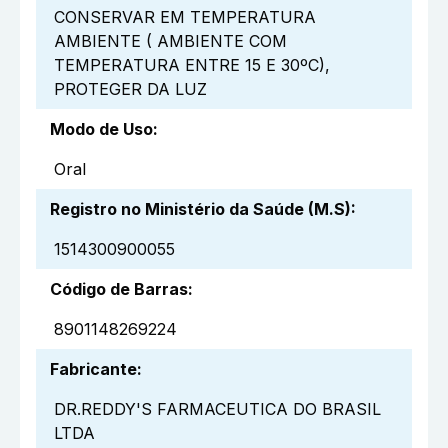
CONSERVAR EM TEMPERATURA
AMBIENTE ( AMBIENTE COM
TEMPERATURA ENTRE 15 E 30ºC),
PROTEGER DA LUZ
Modo de Uso
:
Oral
Registro no Ministério da Saúde (M.S)
:
1514300900055
Código de Barras
:
8901148269224
Fabricante
:
DR.REDDY'S FARMACEUTICA DO BRASIL
LTDA