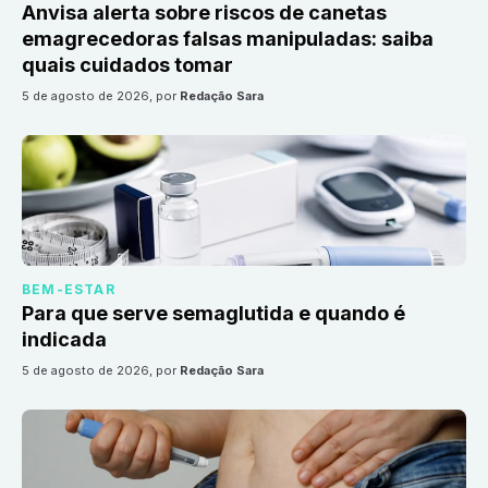
Anvisa alerta sobre riscos de canetas
emagrecedoras falsas manipuladas: saiba
quais cuidados tomar
5 de agosto de 2026
, por
Redação Sara
BEM-ESTAR
Para que serve semaglutida e quando é
indicada
5 de agosto de 2026
, por
Redação Sara