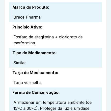
Marca do Produto
:
Brace Pharma
Princípio Ativo
:
Fosfato de sitagliptina + cloridrato de
metformina
Tipo do Medicamento
:
Similar
Tarja do Medicamento
:
Tarja vermelha
Forma de Conservação
:
Armazenar em temperatura ambiente (de
15ºC a 30ºC). Proteger da luz e umidade.