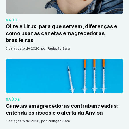
SAÚDE
Olire e Lirux: para que servem, diferenças e
como usar as canetas emagrecedoras
brasileiras
5 de agosto de 2026
, por
Redação Sara
SAÚDE
Canetas emagrecedoras contrabandeadas:
entenda os riscos e o alerta da Anvisa
5 de agosto de 2026
, por
Redação Sara