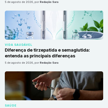
5 de agosto de 2026
, por
Redação Sara
VIDA SAUDÁVEL
Diferença de tirzepatida e semaglutida:
entenda as principais diferenças
5 de agosto de 2026
, por
Redação Sara
SAÚDE