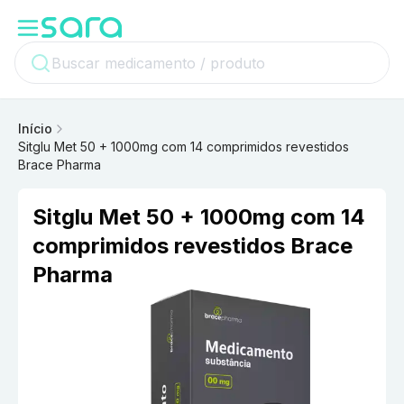
Início
Sitglu Met 50 + 1000mg com 14 comprimidos revestidos
Brace Pharma
Sitglu Met 50 + 1000mg com 14
comprimidos revestidos Brace
Pharma