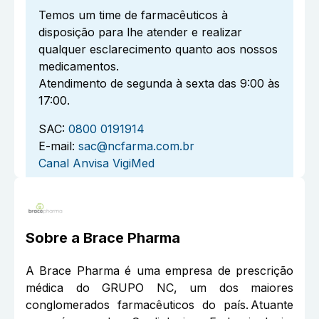
Temos um time de farmacêuticos à
disposição para lhe atender e realizar
qualquer esclarecimento quanto aos nossos
medicamentos.
Atendimento de segunda à sexta das 9:00 às
17:00.
SAC:
0800 0191914
E-mail:
sac@ncfarma.com.br
Canal Anvisa VigiMed
Sobre a
Brace Pharma
A Brace Pharma é uma empresa de prescrição
médica do GRUPO NC, um dos maiores
conglomerados farmacêuticos do país. Atuante