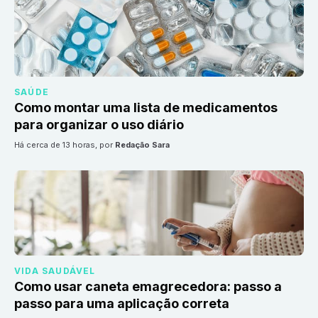
SAÚDE
Como montar uma lista de medicamentos
para organizar o uso diário
há cerca de 13 horas
, por
Redação Sara
VIDA SAUDÁVEL
Como usar caneta emagrecedora: passo a
passo para uma aplicação correta