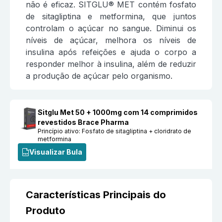
não é eficaz. SITGLU® MET contém fosfato
de sitagliptina e metformina, que juntos
controlam o açúcar no sangue. Diminui os
níveis de açúcar, melhora os níveis de
insulina após refeições e ajuda o corpo a
responder melhor à insulina, além de reduzir
a produção de açúcar pelo organismo.
Sitglu Met 50 + 1000mg com 14 comprimidos
revestidos Brace Pharma
Princípio ativo:
Fosfato de sitagliptina + cloridrato de
metformina
Visualizar Bula
Características Principais do
Produto