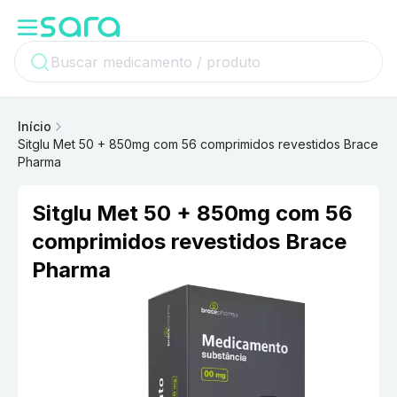
Início
Sitglu Met 50 + 850mg com 56 comprimidos revestidos Brace
Pharma
Sitglu Met 50 + 850mg com 56
comprimidos revestidos Brace
Pharma