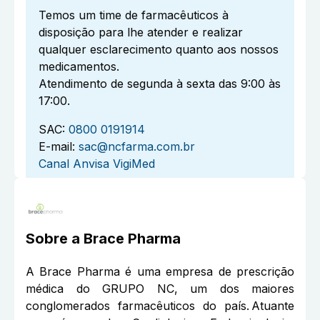
Temos um time de farmacêuticos à
disposição para lhe atender e realizar
qualquer esclarecimento quanto aos nossos
medicamentos.
Atendimento de segunda à sexta das 9:00 às
17:00.
SAC:
0800 0191914
E-mail:
sac@ncfarma.com.br
Canal Anvisa VigiMed
Sobre a
Brace Pharma
A Brace Pharma é uma empresa de prescrição
médica do GRUPO NC, um dos maiores
conglomerados farmacêuticos do país. Atuante