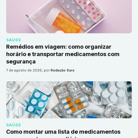
SAÚDE
Remédios em viagem: como organizar
horário e transportar medicamentos com
segurança
7 de agosto de 2026
, por
Redação Sara
SAÚDE
Como montar uma lista de medicamentos