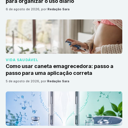
para organizar o uso diário
6 de agosto de 2026
, por
Redação Sara
VIDA SAUDÁVEL
Como usar caneta emagrecedora: passo a
passo para uma aplicação correta
5 de agosto de 2026
, por
Redação Sara