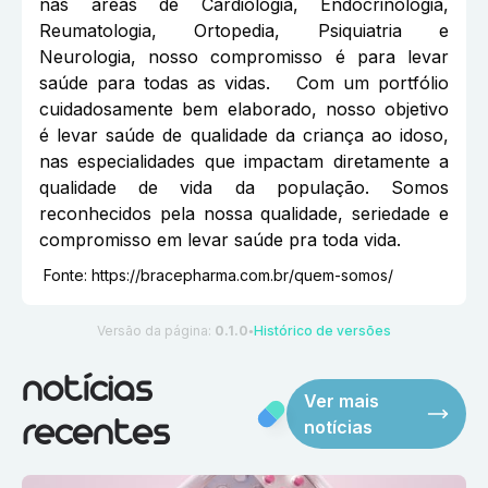
nas áreas de Cardiologia, Endocrinologia,
Reumatologia, Ortopedia, Psiquiatria e
Neurologia, nosso compromisso é para levar
saúde para todas as vidas. Com um portfólio
cuidadosamente bem elaborado, nosso objetivo
é levar saúde de qualidade da criança ao idoso,
nas especialidades que impactam diretamente a
qualidade de vida da população. Somos
reconhecidos pela nossa qualidade, seriedade e
compromisso em levar saúde pra toda vida.
Fonte:
https://bracepharma.com.br/quem-somos/
Versão da página:
0.1.0
Histórico de versões
●
notícias
Ver mais
notícias
recentes