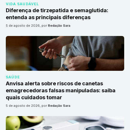
VIDA SAUDÁVEL
Diferença de tirzepatida e semaglutida:
entenda as principais diferenças
5 de agosto de 2026
, por
Redação Sara
SAÚDE
Anvisa alerta sobre riscos de canetas
emagrecedoras falsas manipuladas: saiba
quais cuidados tomar
5 de agosto de 2026
, por
Redação Sara