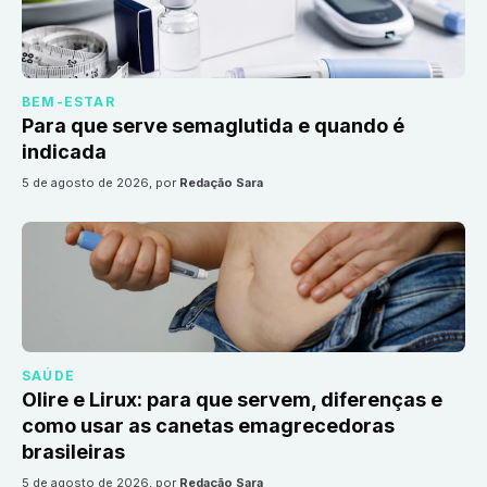
BEM-ESTAR
Para que serve semaglutida e quando é
indicada
5 de agosto de 2026
, por
Redação Sara
SAÚDE
Olire e Lirux: para que servem, diferenças e
como usar as canetas emagrecedoras
brasileiras
5 de agosto de 2026
, por
Redação Sara