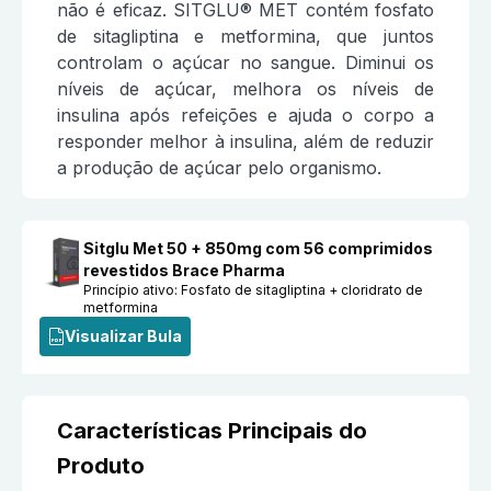
não é eficaz. SITGLU® MET contém fosfato
de sitagliptina e metformina, que juntos
controlam o açúcar no sangue. Diminui os
níveis de açúcar, melhora os níveis de
insulina após refeições e ajuda o corpo a
responder melhor à insulina, além de reduzir
a produção de açúcar pelo organismo.
Sitglu Met 50 + 850mg com 56 comprimidos
revestidos Brace Pharma
Princípio ativo:
Fosfato de sitagliptina + cloridrato de
metformina
Visualizar Bula
Características Principais do
Produto