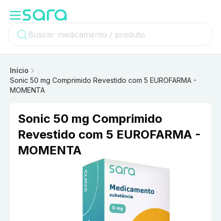
Início
Sonic 50 mg Comprimido Revestido com 5 EUROFARMA -
MOMENTA
Sonic 50 mg Comprimido
Revestido com 5 EUROFARMA -
MOMENTA