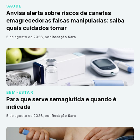
SAÚDE
Anvisa alerta sobre riscos de canetas
emagrecedoras falsas manipuladas: saiba
quais cuidados tomar
5 de agosto de 2026
, por
Redação Sara
BEM-ESTAR
Para que serve semaglutida e quando é
indicada
5 de agosto de 2026
, por
Redação Sara