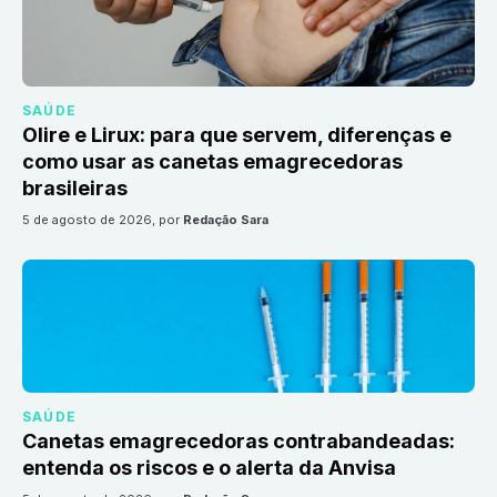
SAÚDE
Olire e Lirux: para que servem, diferenças e
como usar as canetas emagrecedoras
brasileiras
5 de agosto de 2026
, por
Redação Sara
SAÚDE
Canetas emagrecedoras contrabandeadas:
entenda os riscos e o alerta da Anvisa