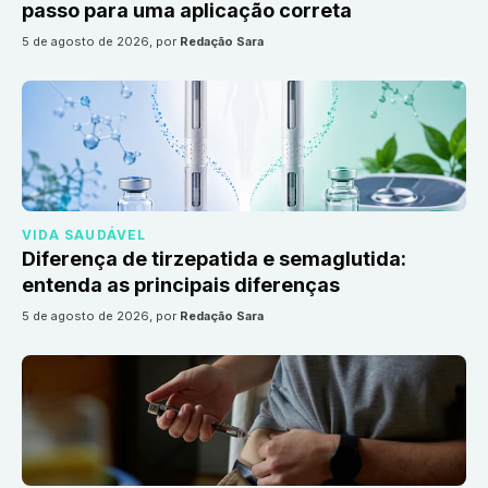
passo para uma aplicação correta
5 de agosto de 2026
, por
Redação Sara
VIDA SAUDÁVEL
Diferença de tirzepatida e semaglutida:
entenda as principais diferenças
5 de agosto de 2026
, por
Redação Sara