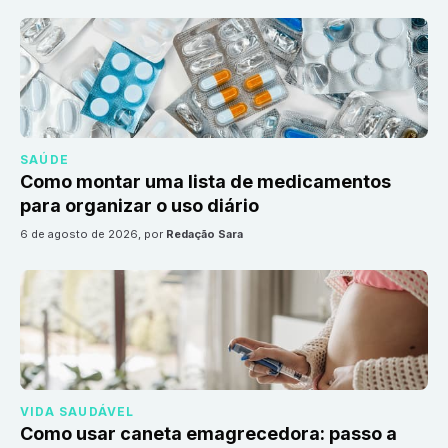
SAÚDE
Como montar uma lista de medicamentos
para organizar o uso diário
6 de agosto de 2026
, por
Redação Sara
VIDA SAUDÁVEL
Como usar caneta emagrecedora: passo a