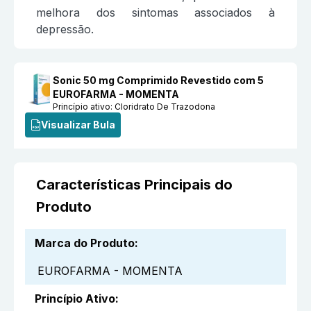
melhora dos sintomas associados à
depressão.
Sonic 50 mg Comprimido Revestido com 5
EUROFARMA - MOMENTA
Princípio ativo:
Cloridrato De Trazodona
Visualizar Bula
Características Principais do
Produto
Marca do Produto
:
EUROFARMA - MOMENTA
Princípio Ativo
: