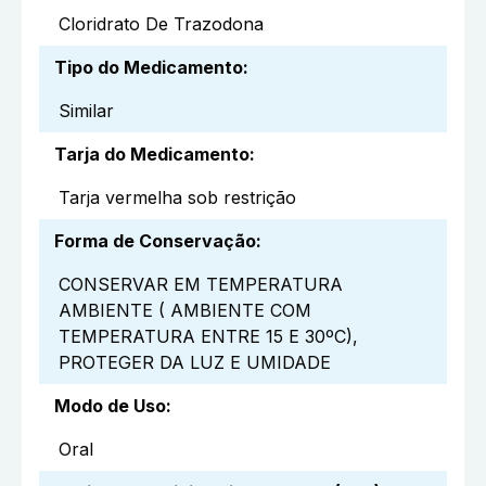
Cloridrato De Trazodona
Tipo do Medicamento
:
Similar
Tarja do Medicamento
:
Tarja vermelha sob restrição
Forma de Conservação
:
CONSERVAR EM TEMPERATURA
AMBIENTE ( AMBIENTE COM
TEMPERATURA ENTRE 15 E 30ºC),
PROTEGER DA LUZ E UMIDADE
Modo de Uso
:
Oral