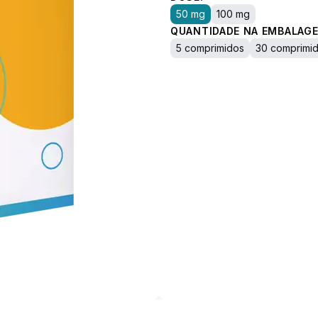
50 mg
100 mg
QUANTIDADE NA EMBALAGE
5 comprimidos
30 comprimi