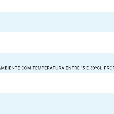
MBIENTE COM TEMPERATURA ENTRE 15 E 30ºC), PRO