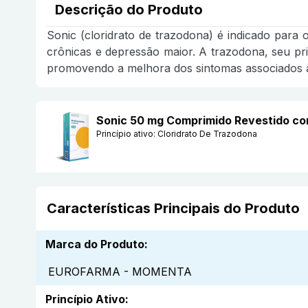
Descrição do Produto
Sonic (cloridrato de trazodona) é indicado para
crônicas e depressão maior. A trazodona, seu pri
promovendo a melhora dos sintomas associados 
Sonic 50 mg Comprimido Revestido
Princípio ativo:
Cloridrato De Trazodona
Características Principais do Produto
Marca do Produto
:
EUROFARMA - MOMENTA
Princípio Ativo
: