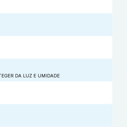
TEGER DA LUZ E UMIDADE