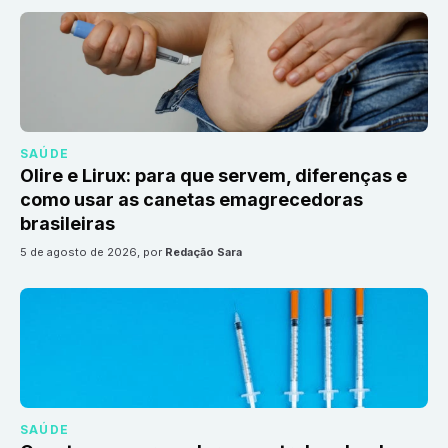
SAÚDE
Olire e Lirux: para que servem, diferenças e
como usar as canetas emagrecedoras
brasileiras
5 de agosto de 2026
, por
Redação Sara
SAÚDE