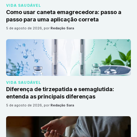
VIDA SAUDÁVEL
Como usar caneta emagrecedora: passo a
passo para uma aplicação correta
5 de agosto de 2026
, por
Redação Sara
VIDA SAUDÁVEL
Diferença de tirzepatida e semaglutida:
entenda as principais diferenças
5 de agosto de 2026
, por
Redação Sara