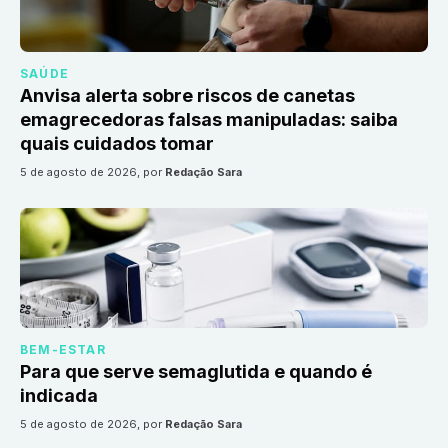
SAÚDE
Anvisa alerta sobre riscos de canetas
emagrecedoras falsas manipuladas: saiba
quais cuidados tomar
5 de agosto de 2026
, por
Redação Sara
BEM-ESTAR
Para que serve semaglutida e quando é
indicada
5 de agosto de 2026
, por
Redação Sara