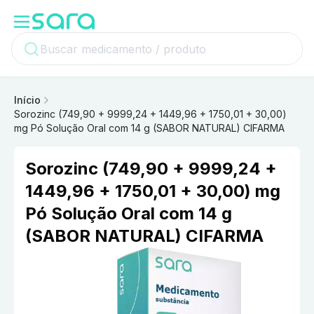
Início
Sorozinc (749,90 + 9999,24 + 1449,96 + 1750,01 + 30,00)
mg Pó Solução Oral com 14 g (SABOR NATURAL) CIFARMA
Sorozinc (749,90 + 9999,24 +
1449,96 + 1750,01 + 30,00) mg
Pó Solução Oral com 14 g
(SABOR NATURAL) CIFARMA