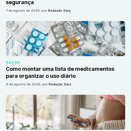
segurança
7 de agosto de 2026
, por
Redação Sara
SAÚDE
Como montar uma lista de medicamentos
para organizar o uso diário
6 de agosto de 2026
, por
Redação Sara