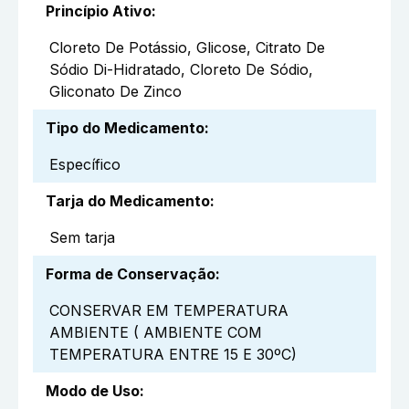
Princípio Ativo
:
Cloreto De Potássio, Glicose, Citrato De
Sódio Di-Hidratado, Cloreto De Sódio,
Gliconato De Zinco
Tipo do Medicamento
:
Específico
Tarja do Medicamento
:
Sem tarja
Forma de Conservação
:
CONSERVAR EM TEMPERATURA
AMBIENTE ( AMBIENTE COM
TEMPERATURA ENTRE 15 E 30ºC)
Modo de Uso
: