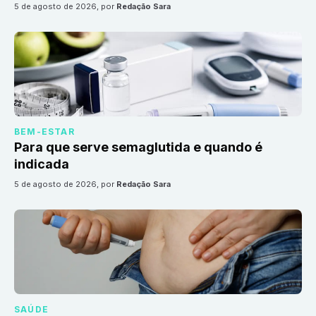
5 de agosto de 2026
, por
Redação Sara
BEM-ESTAR
Para que serve semaglutida e quando é
indicada
5 de agosto de 2026
, por
Redação Sara
SAÚDE