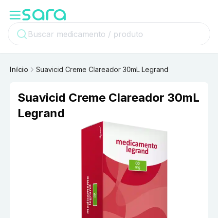
Início
Suavicid Creme Clareador 30mL Legrand
Suavicid Creme Clareador 30mL
Legrand