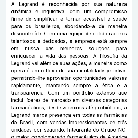
A Legrand é reconhecida por sua natureza
dinâmica e inquisitiva, com um compromisso
firme de simplificar e tornar acessível a saúde
para os brasileiros, abordando-a de maneira
descontraída. Com uma equipe de colaboradores
talentosos e dedicados, a empresa está sempre
em busca das melhores soluções para
enriquecer a vida das pessoas. A filosofia da
Legrand vai além de suas ações; a maneira como
opera é um reflexo de sua mentalidade proativa,
permitindo-lhe aproveitar oportunidades valiosas
rapidamente, mantendo sempre a ética e a
transparência. Com um portfólio extenso que
inclui líderes de mercado em diversas categorias
farmacêuticas, desde vitaminas até probióticos, a
Legrand marca presença em todas as farmácias
do Brasil, com vendas impressionantes de três
unidades por segundo. Integrante do Grupo NC,
o maior conglomerado farmacêutico da América