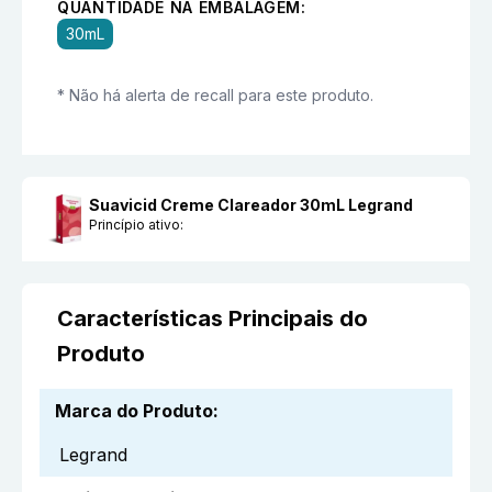
QUANTIDADE NA EMBALAGEM:
30mL
* Não há alerta de recall para este produto.
Suavicid Creme Clareador 30mL Legrand
Princípio ativo:
Características Principais do
Produto
Marca do Produto
:
Legrand