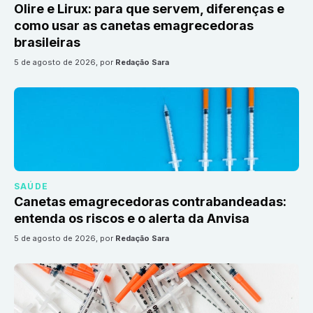
Olire e Lirux: para que servem, diferenças e
como usar as canetas emagrecedoras
brasileiras
5 de agosto de 2026
, por
Redação Sara
SAÚDE
Canetas emagrecedoras contrabandeadas:
entenda os riscos e o alerta da Anvisa
5 de agosto de 2026
, por
Redação Sara