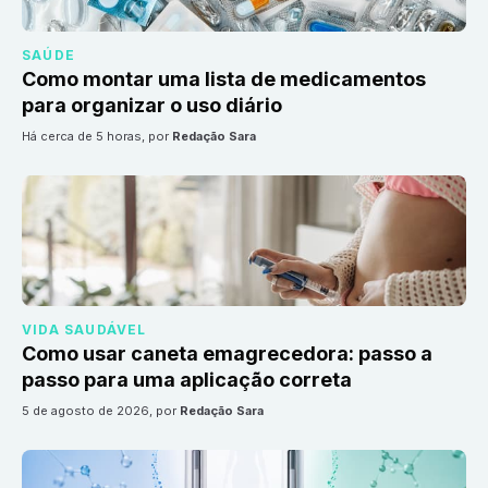
SAÚDE
Como montar uma lista de medicamentos
para organizar o uso diário
há cerca de 5 horas
, por
Redação Sara
VIDA SAUDÁVEL
Como usar caneta emagrecedora: passo a
passo para uma aplicação correta
5 de agosto de 2026
, por
Redação Sara