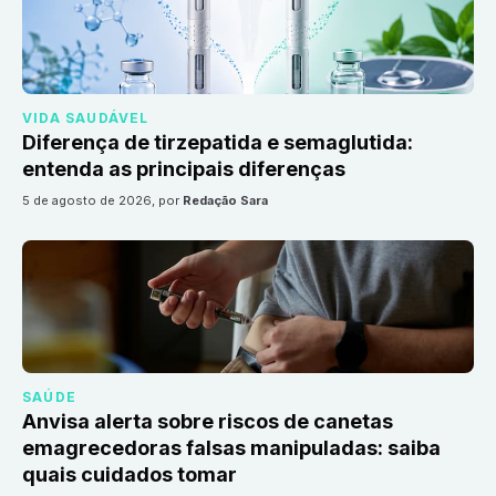
VIDA SAUDÁVEL
Diferença de tirzepatida e semaglutida:
entenda as principais diferenças
5 de agosto de 2026
, por
Redação Sara
SAÚDE
Anvisa alerta sobre riscos de canetas
emagrecedoras falsas manipuladas: saiba
quais cuidados tomar