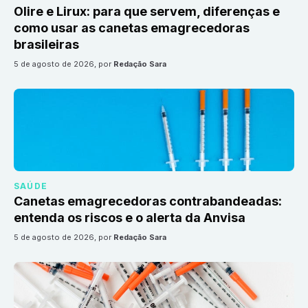
Olire e Lirux: para que servem, diferenças e
como usar as canetas emagrecedoras
brasileiras
5 de agosto de 2026
, por
Redação Sara
SAÚDE
Canetas emagrecedoras contrabandeadas:
entenda os riscos e o alerta da Anvisa
5 de agosto de 2026
, por
Redação Sara