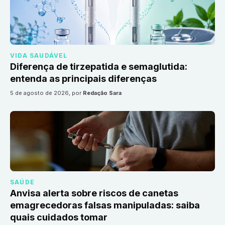
VIDA SAUDÁVEL
Diferença de tirzepatida e semaglutida:
entenda as principais diferenças
5 de agosto de 2026
, por
Redação Sara
SAÚDE
Anvisa alerta sobre riscos de canetas
emagrecedoras falsas manipuladas: saiba
quais cuidados tomar