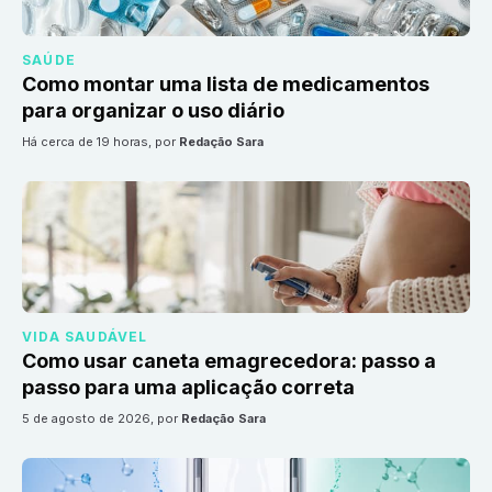
SAÚDE
Como montar uma lista de medicamentos
para organizar o uso diário
há cerca de 19 horas
, por
Redação Sara
VIDA SAUDÁVEL
Como usar caneta emagrecedora: passo a
passo para uma aplicação correta
5 de agosto de 2026
, por
Redação Sara