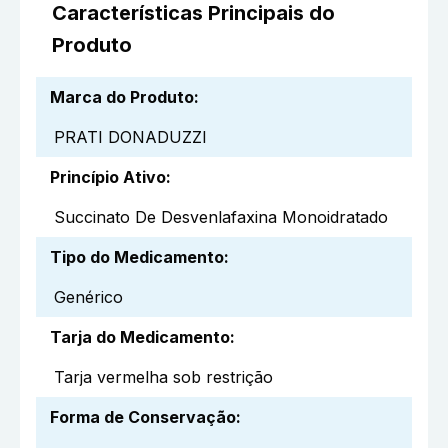
Características Principais do
Produto
Marca do Produto
:
PRATI DONADUZZI
Princípio Ativo
:
Succinato De Desvenlafaxina Monoidratado
Tipo do Medicamento
:
Genérico
Tarja do Medicamento
:
Tarja vermelha sob restrição
Forma de Conservação
: