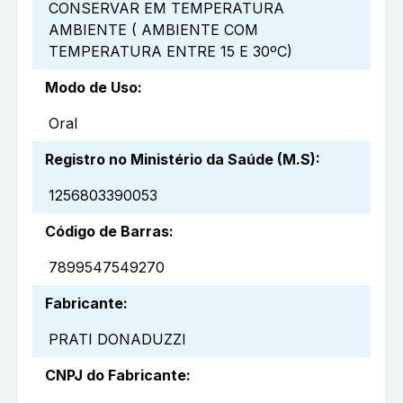
CONSERVAR EM TEMPERATURA
AMBIENTE ( AMBIENTE COM
TEMPERATURA ENTRE 15 E 30ºC)
Modo de Uso
:
Oral
Registro no Ministério da Saúde (M.S)
:
1256803390053
Código de Barras
:
7899547549270
Fabricante
:
PRATI DONADUZZI
CNPJ do Fabricante
: