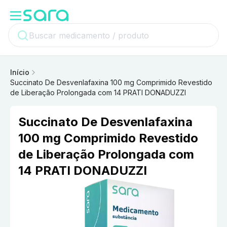
Início
Succinato De Desvenlafaxina 100 mg Comprimido Revestido
de Liberação Prolongada com 14 PRATI DONADUZZI
Succinato De Desvenlafaxina
100 mg Comprimido Revestido
de Liberação Prolongada com
14 PRATI DONADUZZI