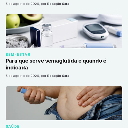
5 de agosto de 2026
, por
Redação Sara
BEM-ESTAR
Para que serve semaglutida e quando é
indicada
5 de agosto de 2026
, por
Redação Sara
SAÚDE