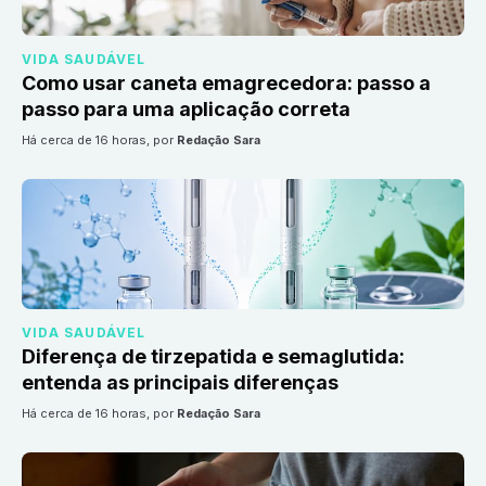
VIDA SAUDÁVEL
Como usar caneta emagrecedora: passo a
passo para uma aplicação correta
há cerca de 16 horas
, por
Redação Sara
VIDA SAUDÁVEL
Diferença de tirzepatida e semaglutida:
entenda as principais diferenças
há cerca de 16 horas
, por
Redação Sara