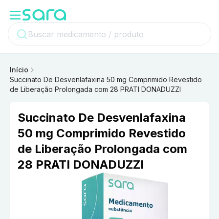
Início
Succinato De Desvenlafaxina 50 mg Comprimido Revestido
de Liberação Prolongada com 28 PRATI DONADUZZI
Succinato De Desvenlafaxina
50 mg Comprimido Revestido
de Liberação Prolongada com
28 PRATI DONADUZZI