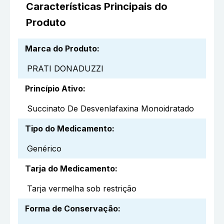
Características Principais do
Produto
Marca do Produto
:
PRATI DONADUZZI
Princípio Ativo
:
Succinato De Desvenlafaxina Monoidratado
Tipo do Medicamento
:
Genérico
Tarja do Medicamento
:
Tarja vermelha sob restrição
Forma de Conservação
: