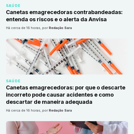
SAÚDE
Canetas emagrecedoras contrabandeadas:
entenda os riscos e o alerta da Anvisa
há cerca de 16 horas
, por
Redação Sara
SAÚDE
Canetas emagrecedoras: por que o descarte
incorreto pode causar acidentes e como
descartar de maneira adequada
há cerca de 16 horas
, por
Redação Sara