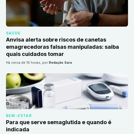
SAÚDE
Anvisa alerta sobre riscos de canetas
emagrecedoras falsas manipuladas: saiba
quais cuidados tomar
há cerca de 16 horas
, por
Redação Sara
BEM-ESTAR
Para que serve semaglutida e quando é
indicada