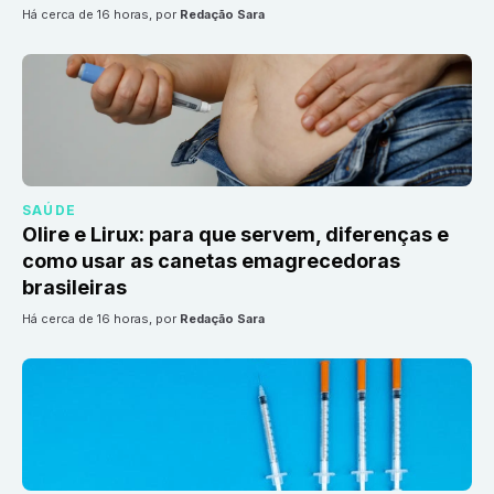
há cerca de 16 horas
, por
Redação Sara
SAÚDE
Olire e Lirux: para que servem, diferenças e
como usar as canetas emagrecedoras
brasileiras
há cerca de 16 horas
, por
Redação Sara