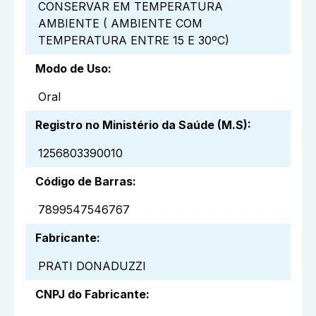
CONSERVAR EM TEMPERATURA
AMBIENTE ( AMBIENTE COM
TEMPERATURA ENTRE 15 E 30ºC)
Modo de Uso
:
Oral
Registro no Ministério da Saúde (M.S)
:
1256803390010
Código de Barras
:
7899547546767
Fabricante
:
PRATI DONADUZZI
CNPJ do Fabricante
: