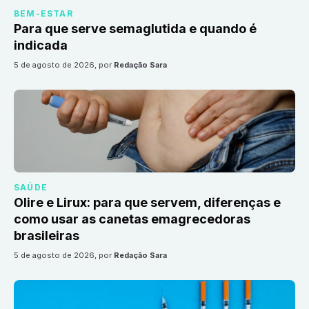
BEM-ESTAR
Para que serve semaglutida e quando é
indicada
5 de agosto de 2026
, por
Redação Sara
SAÚDE
Olire e Lirux: para que servem, diferenças e
como usar as canetas emagrecedoras
brasileiras
5 de agosto de 2026
, por
Redação Sara