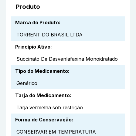
Produto
Marca do Produto
:
TORRENT DO BRASIL LTDA
Princípio Ativo
:
Succinato De Desvenlafaxina Monoidratado
Tipo do Medicamento
:
Genérico
Tarja do Medicamento
:
Tarja vermelha sob restrição
Forma de Conservação
:
CONSERVAR EM TEMPERATURA