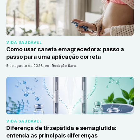
VIDA SAUDÁVEL
Como usar caneta emagrecedora: passo a
passo para uma aplicação correta
5 de agosto de 2026
, por
Redação Sara
VIDA SAUDÁVEL
Diferença de tirzepatida e semaglutida:
entenda as principais diferenças