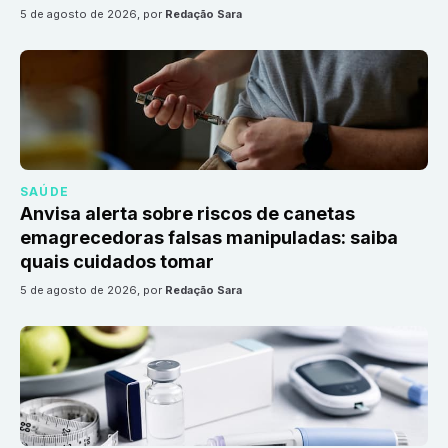
5 de agosto de 2026
, por
Redação Sara
SAÚDE
Anvisa alerta sobre riscos de canetas
emagrecedoras falsas manipuladas: saiba
quais cuidados tomar
5 de agosto de 2026
, por
Redação Sara