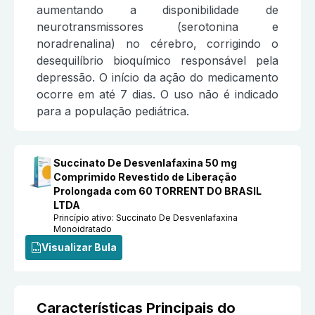
aumentando a disponibilidade de
neurotransmissores (serotonina e
noradrenalina) no cérebro, corrigindo o
desequilíbrio bioquímico responsável pela
depressão. O início da ação do medicamento
ocorre em até 7 dias. O uso não é indicado
para a população pediátrica.
Succinato De Desvenlafaxina 50 mg
Comprimido Revestido de Liberação
Prolongada com 60 TORRENT DO BRASIL
LTDA
Princípio ativo:
Succinato De Desvenlafaxina
Monoidratado
Visualizar Bula
Características Principais do