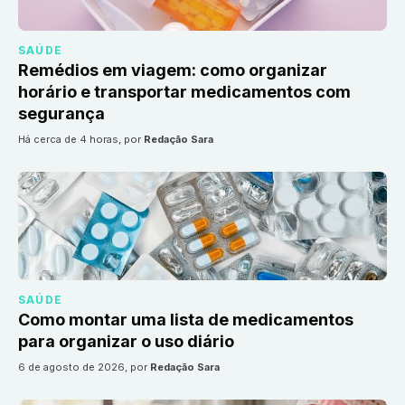
SAÚDE
Remédios em viagem: como organizar
horário e transportar medicamentos com
segurança
há cerca de 4 horas
, por
Redação Sara
SAÚDE
Como montar uma lista de medicamentos
para organizar o uso diário
6 de agosto de 2026
, por
Redação Sara