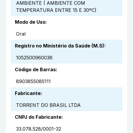
AMBIENTE ( AMBIENTE COM
TEMPERATURA ENTRE 15 E 30ºC)
Modo de Uso
:
Oral
Registro no Ministério da Saúde (M.S)
:
1052500960036
Código de Barras
:
8903855085111
Fabricante
:
TORRENT DO BRASIL LTDA
CNPJ do Fabricante
:
33.078.528/0001-32