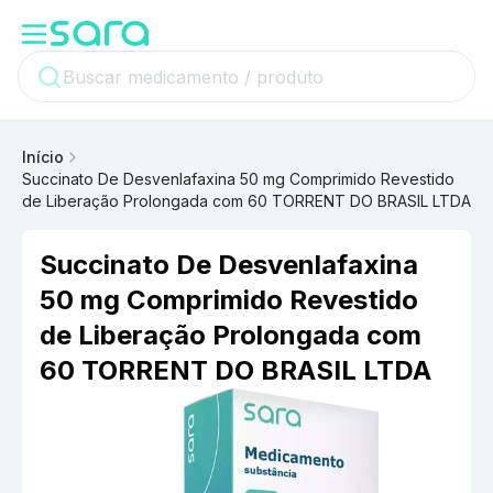
Início
Succinato De Desvenlafaxina 50 mg Comprimido Revestido
de Liberação Prolongada com 60 TORRENT DO BRASIL LTDA
Succinato De Desvenlafaxina
50 mg Comprimido Revestido
de Liberação Prolongada com
60 TORRENT DO BRASIL LTDA