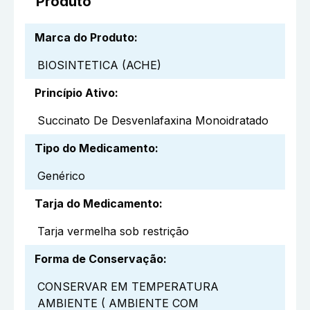
Produto
Marca do Produto
:
BIOSINTETICA (ACHE)
Princípio Ativo
:
Succinato De Desvenlafaxina Monoidratado
Tipo do Medicamento
:
Genérico
Tarja do Medicamento
:
Tarja vermelha sob restrição
Forma de Conservação
:
CONSERVAR EM TEMPERATURA
AMBIENTE ( AMBIENTE COM