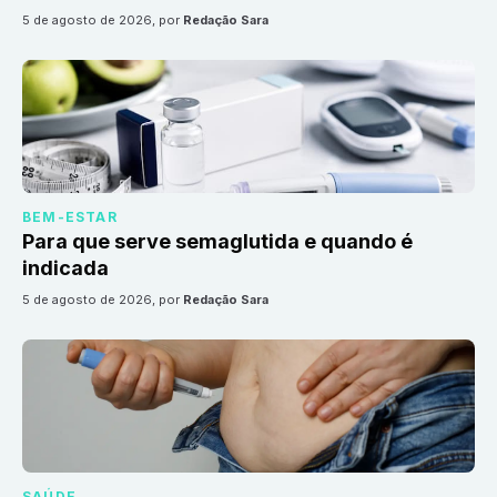
5 de agosto de 2026
, por
Redação Sara
BEM-ESTAR
Para que serve semaglutida e quando é
indicada
5 de agosto de 2026
, por
Redação Sara
SAÚDE