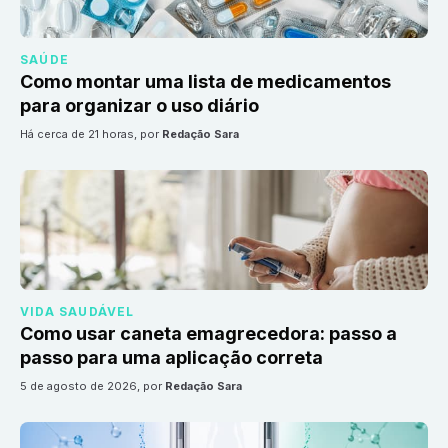
SAÚDE
Como montar uma lista de medicamentos
para organizar o uso diário
há cerca de 21 horas
, por
Redação Sara
VIDA SAUDÁVEL
Como usar caneta emagrecedora: passo a
passo para uma aplicação correta
5 de agosto de 2026
, por
Redação Sara