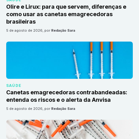
Olire e Lirux: para que servem, diferenças e
como usar as canetas emagrecedoras
brasileiras
5 de agosto de 2026
, por
Redação Sara
SAÚDE
Canetas emagrecedoras contrabandeadas:
entenda os riscos e o alerta da Anvisa
5 de agosto de 2026
, por
Redação Sara