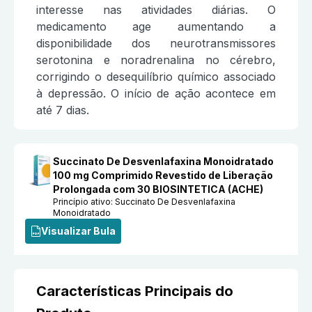
interesse nas atividades diárias. O
medicamento age aumentando a
disponibilidade dos neurotransmissores
serotonina e noradrenalina no cérebro,
corrigindo o desequilíbrio químico associado
à depressão. O início de ação acontece em
até 7 dias.
Succinato De Desvenlafaxina Monoidratado
100 mg Comprimido Revestido de Liberação
Prolongada com 30 BIOSINTETICA (ACHE)
Princípio ativo:
Succinato De Desvenlafaxina
Monoidratado
Visualizar Bula
Características Principais do