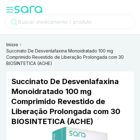
Início
Succinato De Desvenlafaxina Monoidratado 100 mg
Comprimido Revestido de Liberação Prolongada com 30
BIOSINTETICA (ACHE)
Succinato De Desvenlafaxina
Monoidratado 100 mg
Comprimido Revestido de
Liberação Prolongada com 30
BIOSINTETICA (ACHE)