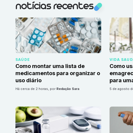
notícias recentes
SAÚDE
VIDA SAU
Como montar uma lista de
Como us
medicamentos para organizar o
emagrec
uso diário
para uma
há cerca de 2 horas
, por
Redação Sara
5 de agosto 