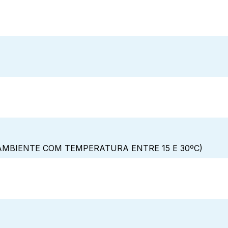
MBIENTE COM TEMPERATURA ENTRE 15 E 30ºC)