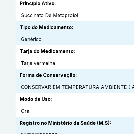
Princípio Ativo
:
Succinato De Metoprolol
Tipo do Medicamento
:
Genérico
Tarja do Medicamento
:
Tarja vermelha
Forma de Conservação
:
CONSERVAR EM TEMPERATURA AMBIENTE ( A
Modo de Uso
:
Oral
Registro no Ministério da Saúde (M.S)
: