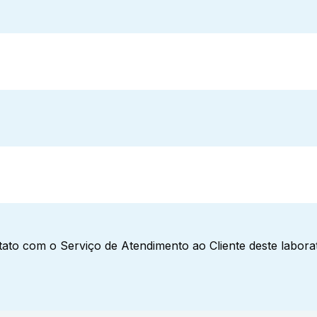
ato com o Serviço de Atendimento ao Cliente deste laborat