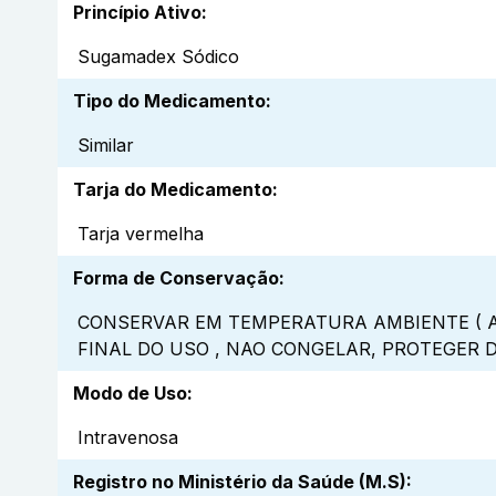
Princípio Ativo
:
Sugamadex Sódico
Tipo do Medicamento
:
Similar
Tarja do Medicamento
:
Tarja vermelha
Forma de Conservação
:
CONSERVAR EM TEMPERATURA AMBIENTE ( A
FINAL DO USO , NAO CONGELAR, PROTEGER 
Modo de Uso
:
Intravenosa
Registro no Ministério da Saúde (M.S)
: