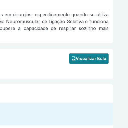
em cirurgias, especificamente quando se utiliza
io Neuromuscular de Ligação Seletiva e funciona
cupere a capacidade de respirar sozinho mais
Visualizar Bula