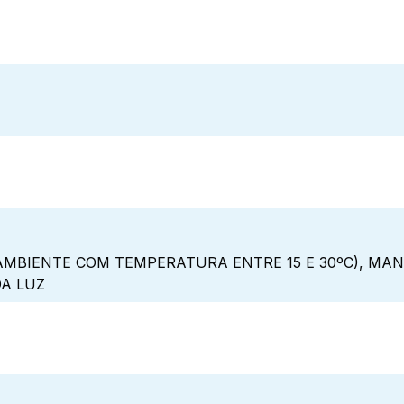
MBIENTE COM TEMPERATURA ENTRE 15 E 30ºC), MA
DA LUZ