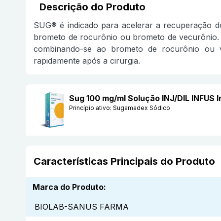
Descrição do Produto
SUG® é indicado para acelerar a recuperação do
brometo de rocurônio ou brometo de vecurônio. 
combinando-se ao brometo de rocurônio ou ve
rapidamente após a cirurgia.
Sug 100 mg/ml Solução INJ/DIL INFUS
Princípio ativo:
Sugamadex Sódico
Características Principais do Produto
Marca do Produto
:
BIOLAB-SANUS FARMA