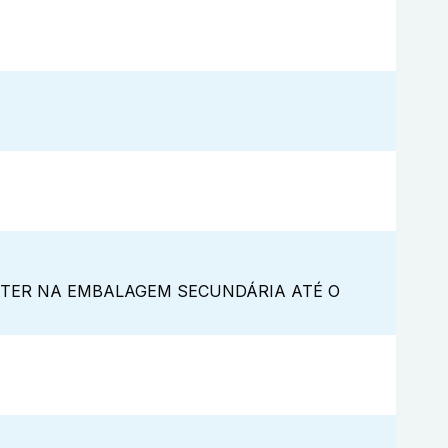
NTER NA EMBALAGEM SECUNDÁRIA ATÉ O