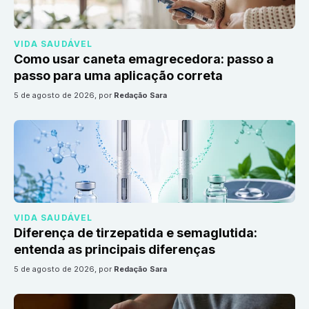
VIDA SAUDÁVEL
Como usar caneta emagrecedora: passo a
passo para uma aplicação correta
5 de agosto de 2026
, por
Redação Sara
VIDA SAUDÁVEL
Diferença de tirzepatida e semaglutida:
entenda as principais diferenças
5 de agosto de 2026
, por
Redação Sara