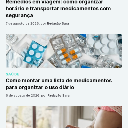
Remédios em viagem: como organizar
horário e transportar medicamentos com
segurança
7 de agosto de 2026
, por
Redação Sara
SAÚDE
Como montar uma lista de medicamentos
para organizar o uso diário
6 de agosto de 2026
, por
Redação Sara