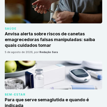
SAÚDE
Anvisa alerta sobre riscos de canetas
emagrecedoras falsas manipuladas: saiba
quais cuidados tomar
5 de agosto de 2026
, por
Redação Sara
BEM-ESTAR
Para que serve semaglutida e quando é
indicada