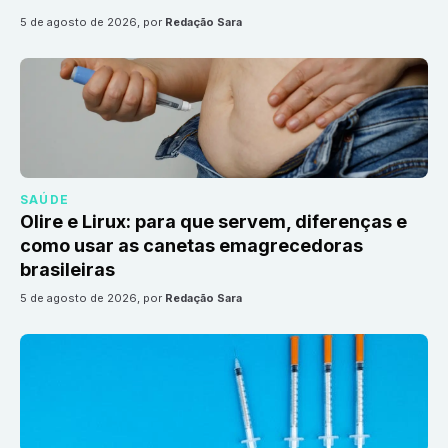
5 de agosto de 2026
, por
Redação Sara
SAÚDE
Olire e Lirux: para que servem, diferenças e
como usar as canetas emagrecedoras
brasileiras
5 de agosto de 2026
, por
Redação Sara