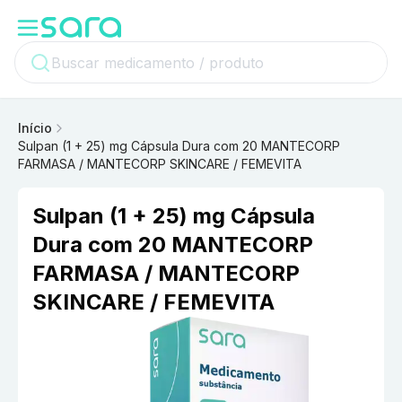
Início
Sulpan (1 + 25) mg Cápsula Dura com 20 MANTECORP
FARMASA / MANTECORP SKINCARE / FEMEVITA
Sulpan (1 + 25) mg Cápsula
Dura com 20 MANTECORP
FARMASA / MANTECORP
SKINCARE / FEMEVITA