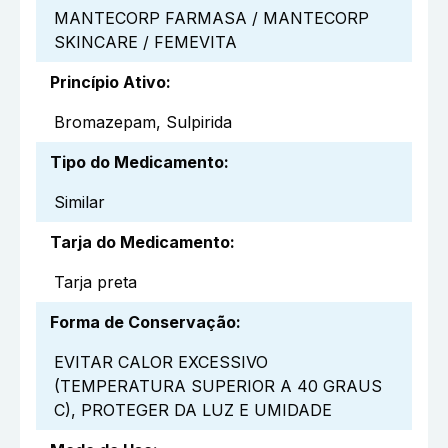
MANTECORP FARMASA / MANTECORP
SKINCARE / FEMEVITA
Princípio Ativo
:
Bromazepam, Sulpirida
Tipo do Medicamento
:
Similar
Tarja do Medicamento
:
Tarja preta
Forma de Conservação
:
EVITAR CALOR EXCESSIVO
(TEMPERATURA SUPERIOR A 40 GRAUS
C), PROTEGER DA LUZ E UMIDADE