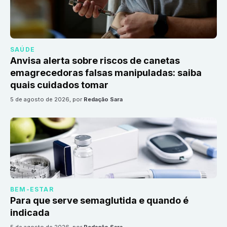
SAÚDE
Anvisa alerta sobre riscos de canetas
emagrecedoras falsas manipuladas: saiba
quais cuidados tomar
5 de agosto de 2026
, por
Redação Sara
BEM-ESTAR
Para que serve semaglutida e quando é
indicada