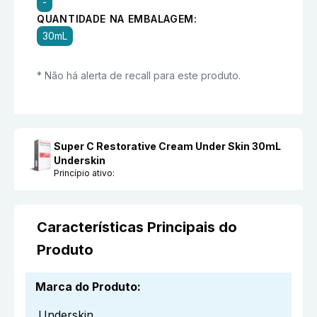
-
QUANTIDADE NA EMBALAGEM:
30mL
* Não há alerta de recall para este produto.
Super C Restorative Cream Under Skin 30mL
Underskin
Princípio ativo:
Características Principais do
Produto
Marca do Produto
:
Underskin