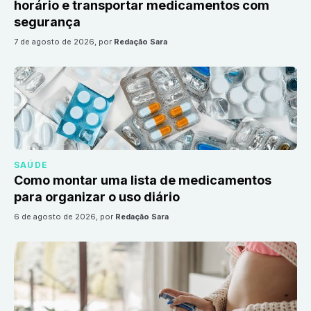
horário e transportar medicamentos com
segurança
7 de agosto de 2026
, por
Redação Sara
SAÚDE
Como montar uma lista de medicamentos
para organizar o uso diário
6 de agosto de 2026
, por
Redação Sara