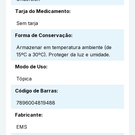
Tarja do Medicamento
:
Sem tarja
Forma de Conservação
:
Armazenar em temperatura ambiente (de
15ºC a 30ºC). Proteger da luz e umidade.
Modo de Uso
:
Tópica
Código de Barras
:
7896004819488
Fabricante
:
EMS