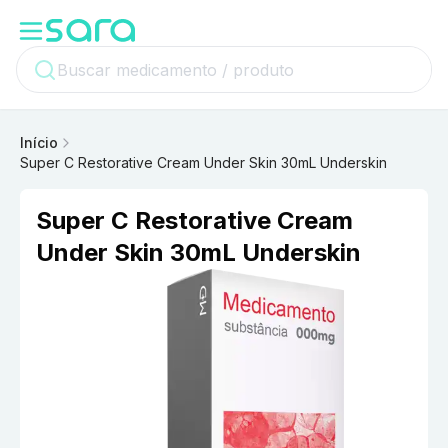
Início
Super C Restorative Cream Under Skin 30mL Underskin
Super C Restorative Cream
Under Skin 30mL Underskin