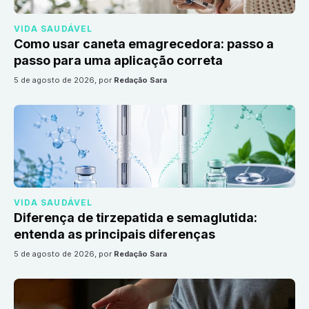
VIDA SAUDÁVEL
Como usar caneta emagrecedora: passo a
passo para uma aplicação correta
5 de agosto de 2026
, por
Redação Sara
VIDA SAUDÁVEL
Diferença de tirzepatida e semaglutida:
entenda as principais diferenças
5 de agosto de 2026
, por
Redação Sara