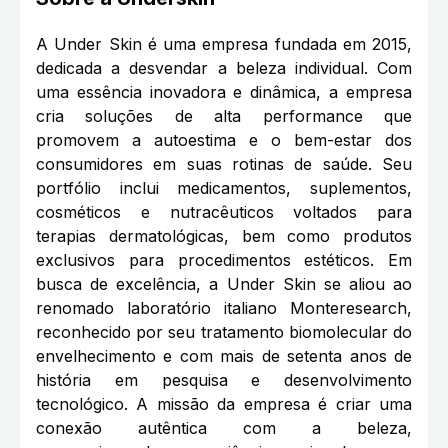
A Under Skin é uma empresa fundada em 2015,
dedicada a desvendar a beleza individual. Com
uma essência inovadora e dinâmica, a empresa
cria soluções de alta performance que
promovem a autoestima e o bem-estar dos
consumidores em suas rotinas de saúde. Seu
portfólio inclui medicamentos, suplementos,
cosméticos e nutracêuticos voltados para
terapias dermatológicas, bem como produtos
exclusivos para procedimentos estéticos. Em
busca de excelência, a Under Skin se aliou ao
renomado laboratório italiano Monteresearch,
reconhecido por seu tratamento biomolecular do
envelhecimento e com mais de setenta anos de
história em pesquisa e desenvolvimento
tecnológico. A missão da empresa é criar uma
conexão autêntica com a beleza,