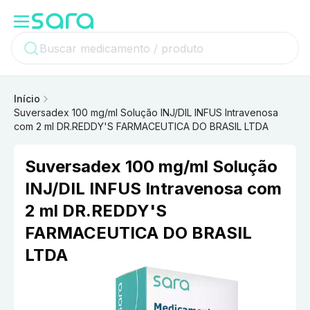
Início
Suversadex 100 mg/ml Solução INJ/DIL INFUS Intravenosa
com 2 ml DR.REDDY'S FARMACEUTICA DO BRASIL LTDA
Suversadex 100 mg/ml Solução
INJ/DIL INFUS Intravenosa com
2 ml DR.REDDY'S
FARMACEUTICA DO BRASIL
LTDA