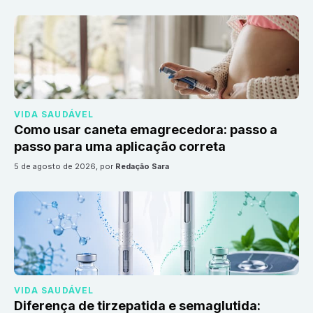
VIDA SAUDÁVEL
Como usar caneta emagrecedora: passo a
passo para uma aplicação correta
5 de agosto de 2026
, por
Redação Sara
VIDA SAUDÁVEL
Diferença de tirzepatida e semaglutida: