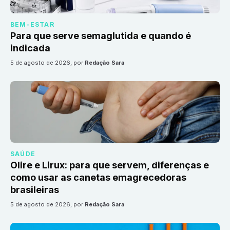
BEM-ESTAR
Para que serve semaglutida e quando é
indicada
5 de agosto de 2026
, por
Redação Sara
SAÚDE
Olire e Lirux: para que servem, diferenças e
como usar as canetas emagrecedoras
brasileiras
5 de agosto de 2026
, por
Redação Sara