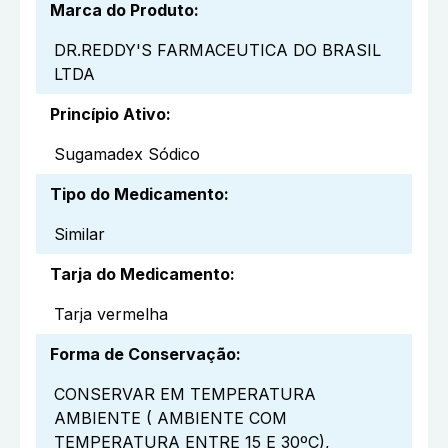
Marca do Produto
:
DR.REDDY'S FARMACEUTICA DO BRASIL
LTDA
Princípio Ativo
:
Sugamadex Sódico
Tipo do Medicamento
:
Similar
Tarja do Medicamento
:
Tarja vermelha
Forma de Conservação
:
CONSERVAR EM TEMPERATURA
AMBIENTE ( AMBIENTE COM
TEMPERATURA ENTRE 15 E 30ºC),