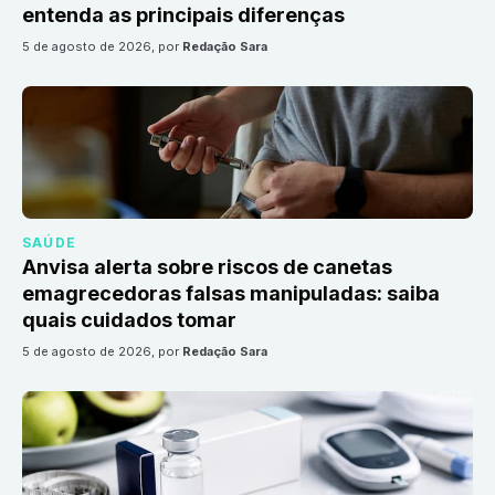
entenda as principais diferenças
5 de agosto de 2026
, por
Redação Sara
SAÚDE
Anvisa alerta sobre riscos de canetas
emagrecedoras falsas manipuladas: saiba
quais cuidados tomar
5 de agosto de 2026
, por
Redação Sara