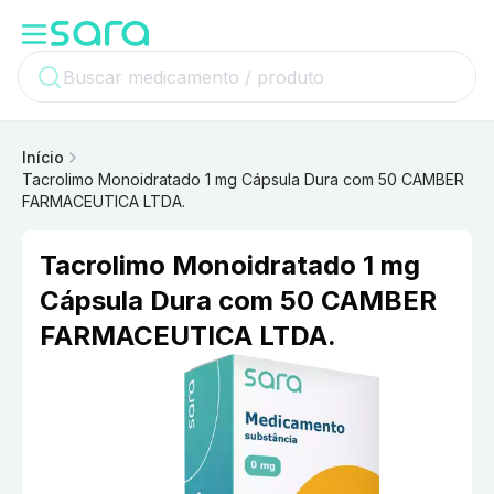
Início
Tacrolimo Monoidratado 1 mg Cápsula Dura com 50 CAMBER
FARMACEUTICA LTDA.
Tacrolimo Monoidratado 1 mg
Cápsula Dura com 50 CAMBER
FARMACEUTICA LTDA.