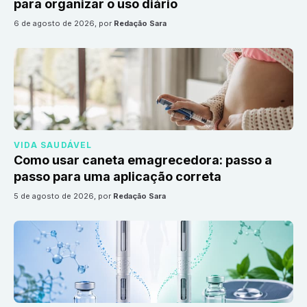
para organizar o uso diário
6 de agosto de 2026
, por
Redação Sara
VIDA SAUDÁVEL
Como usar caneta emagrecedora: passo a
passo para uma aplicação correta
5 de agosto de 2026
, por
Redação Sara