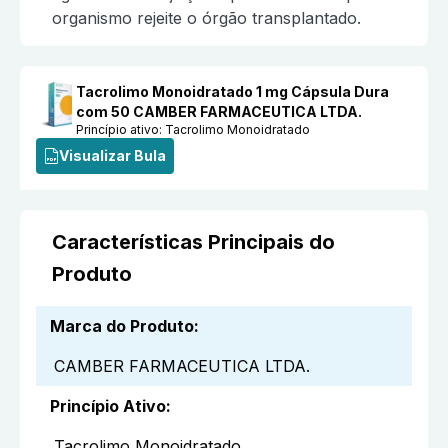
organismo rejeite o órgão transplantado.
Tacrolimo Monoidratado 1 mg Cápsula Dura
com 50 CAMBER FARMACEUTICA LTDA.
Princípio ativo:
Tacrolimo Monoidratado
Visualizar Bula
Características Principais do
Produto
Marca do Produto
:
CAMBER FARMACEUTICA LTDA.
Princípio Ativo
:
Tacrolimo Monoidratado