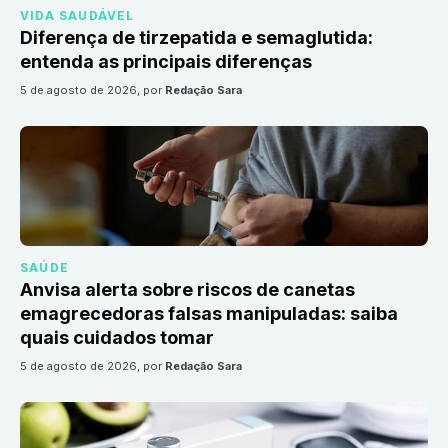
VIDA SAUDÁVEL
Diferença de tirzepatida e semaglutida:
entenda as principais diferenças
5 de agosto de 2026
, por
Redação Sara
SAÚDE
Anvisa alerta sobre riscos de canetas
emagrecedoras falsas manipuladas: saiba
quais cuidados tomar
5 de agosto de 2026
, por
Redação Sara