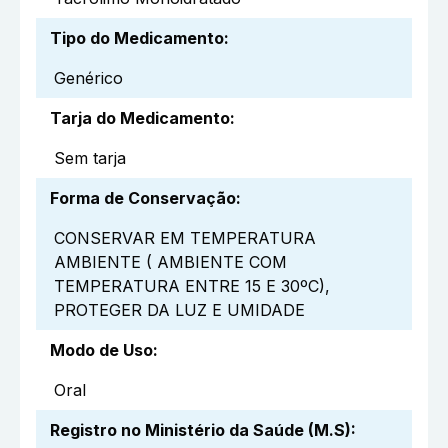
Tipo do Medicamento
:
Genérico
Tarja do Medicamento
:
Sem tarja
Forma de Conservação
:
CONSERVAR EM TEMPERATURA
AMBIENTE ( AMBIENTE COM
TEMPERATURA ENTRE 15 E 30ºC),
PROTEGER DA LUZ E UMIDADE
Modo de Uso
:
Oral
Registro no Ministério da Saúde (M.S)
: