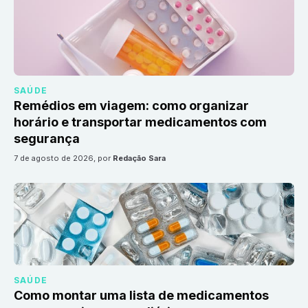
SAÚDE
Remédios em viagem: como organizar
horário e transportar medicamentos com
segurança
7 de agosto de 2026
, por
Redação Sara
SAÚDE
Como montar uma lista de medicamentos