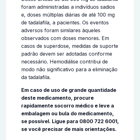
foram administradas a indivíduos sadios
e, doses múltiplas diárias de até 100 mg
de tadalafila, a pacientes. Os eventos
adversos foram similares àqueles
observados com doses menores. Em
casos de superdose, medidas de suporte
padrão devem ser adotadas conforme
necessário. Hemodiálise contribui de
modo não significativo para a eliminação
da tadalafila.
Em caso de uso de grande quantidade
deste medicamento, procure
rapidamente socorro médico e leve a
embalagem ou bula do medicamento,
se possível. Ligue para 0800 722 6001,
se você precisar de mais orientações.