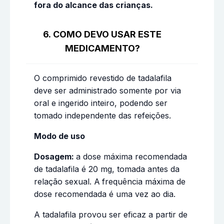
fora do alcance das crianças.
6. COMO DEVO USAR ESTE
MEDICAMENTO?
O comprimido revestido de tadalafila
deve ser administrado somente por via
oral e ingerido inteiro, podendo ser
tomado independente das refeições.
Modo de uso
Dosagem:
a dose máxima recomendada
de tadalafila é 20 mg, tomada antes da
relação sexual. A
frequência máxima de
dose recomendada é uma vez ao dia.
A tadalafila provou ser eficaz a partir de