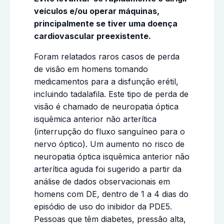
veículos e/ou operar máquinas,
principalmente se tiver uma doença
cardiovascular preexistente.
Foram relatados raros casos de perda
de visão em homens tomando
medicamentos para a disfunção erétil,
incluindo tadalafila. Este tipo de perda de
visão é chamado de neuropatia óptica
isquêmica anterior não arterítica
(interrupção do fluxo sanguíneo para o
nervo óptico). Um aumento no risco de
neuropatia óptica isquêmica anterior não
arterítica aguda foi sugerido a partir da
análise de dados observacionais em
homens com DE, dentro de 1 a 4 dias do
episódio de uso do inibidor da PDE5.
Pessoas que têm diabetes, pressão alta,