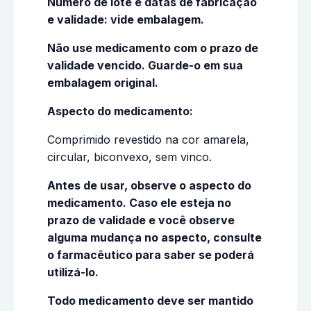
Número de lote e datas de fabricação
e validade: vide embalagem.
Não use medicamento com o prazo de
validade vencido. Guarde-o em sua
embalagem original.
Aspecto do medicamento:
Comprimido revestido na cor amarela,
circular, biconvexo, sem vinco.
Antes de usar, observe o aspecto do
medicamento. Caso ele esteja no
prazo de validade e você observe
alguma mudança no aspecto, consulte
o farmacêutico para saber se poderá
utilizá-lo.
Todo medicamento deve ser mantido