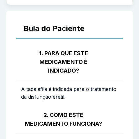
Bula do Paciente
1. PARA QUE ESTE
MEDICAMENTO É
INDICADO?
A tadalafila é indicada para o tratamento
da disfunção erétil.
2. COMO ESTE
MEDICAMENTO FUNCIONA?