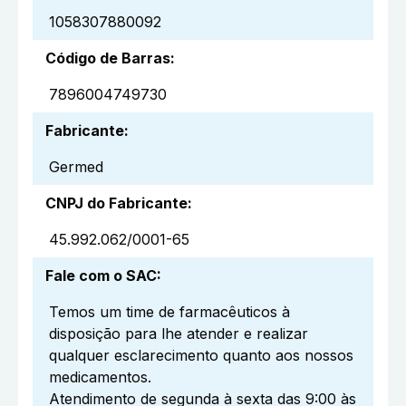
1058307880092
Código de Barras
:
7896004749730
Fabricante
:
Germed
CNPJ do Fabricante
:
45.992.062/0001-65
Fale com o SAC
:
Temos um time de farmacêuticos à
disposição para lhe atender e realizar
qualquer esclarecimento quanto aos nossos
medicamentos.
Atendimento de segunda à sexta das 9:00 às