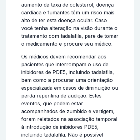
aumento da taxa de colesterol, doença
cardíaca e fumantes têm um risco mais
alto de ter esta doença ocular. Caso
você tenha alteração na visão durante o
tratamento com tadalafila, pare de tomar
o medicamento e procure seu médico.
Os médicos devem recomendar aos
pacientes que interrompam o uso de
inibidores de PDE5, incluindo tadalafila,
bem como a procurar uma orientação
especializada em casos de diminuição ou
perda repentina de audição. Estes
eventos, que podem estar
acompanhados de zumbido e vertigem,
foram relatados na associação temporal
à introdução de inibidores PDE5,
incluindo tadalafila. Não é possível