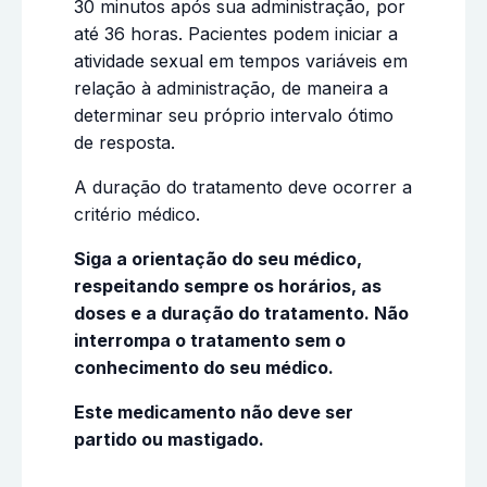
30 minutos após sua administração, por
até 36 horas. Pacientes podem iniciar a
atividade sexual em tempos variáveis em
relação à administração, de maneira a
determinar seu próprio intervalo ótimo
de resposta.
A duração do tratamento deve ocorrer a
critério médico.
Siga a orientação do seu médico,
respeitando sempre os horários, as
doses e a duração do tratamento. Não
interrompa o tratamento sem o
conhecimento do seu médico.
Este medicamento não deve ser
partido ou mastigado.