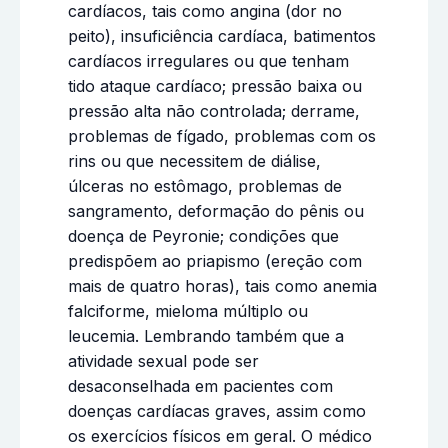
cardíacos, tais como angina (dor no
peito), insuficiência cardíaca, batimentos
cardíacos irregulares ou que tenham
tido ataque cardíaco; pressão baixa ou
pressão alta não controlada; derrame,
problemas de fígado, problemas com os
rins ou que necessitem de diálise,
úlceras no estômago, problemas de
sangramento, deformação do pênis ou
doença de Peyronie; condições que
predispõem ao priapismo (ereção com
mais de quatro horas), tais como anemia
falciforme, mieloma múltiplo ou
leucemia. Lembrando também que a
atividade sexual pode ser
desaconselhada em pacientes com
doenças cardíacas graves, assim como
os exercícios físicos em geral. O médico