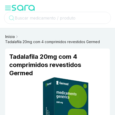
Início
Tadalafila 20mg com 4 comprimidos revestidos Germed
Tadalafila 20mg com 4
comprimidos revestidos
Germed