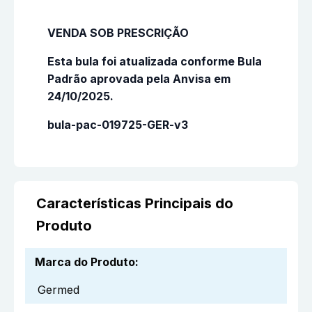
VENDA SOB PRESCRIÇÃO
Esta bula foi atualizada conforme Bula
Padrão aprovada pela Anvisa em
24/10/2025.
bula-pac-019725-GER-v3
Características Principais do
Produto
Marca do Produto
:
Germed