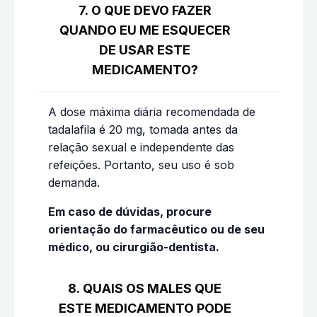
7. O QUE DEVO FAZER
QUANDO EU ME ESQUECER
DE USAR ESTE
MEDICAMENTO?
A dose máxima diária recomendada de
tadalafila é 20 mg, tomada antes da
relação sexual e independente das
refeições. Portanto, seu uso é sob
demanda.
Em caso de dúvidas, procure
orientação do farmacêutico ou de seu
médico, ou cirurgião-dentista.
8. QUAIS OS MALES QUE
ESTE MEDICAMENTO PODE