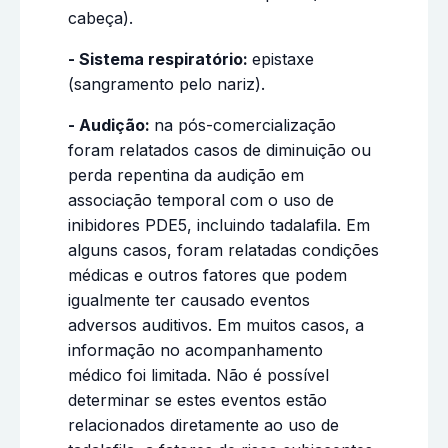
cabeça).
- Sistema respiratório:
epistaxe
(sangramento pelo nariz).
- Audição:
na pós-comercialização
foram relatados casos de diminuição ou
perda repentina da audição em
associação temporal com o uso de
inibidores PDE5, incluindo tadalafila. Em
alguns casos, foram relatadas condições
médicas e outros fatores que podem
igualmente ter causado eventos
adversos auditivos. Em muitos casos, a
informação no acompanhamento
médico foi limitada. Não é possível
determinar se estes eventos estão
relacionados diretamente ao uso de