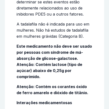
determinar se estes eventos estão
diretamente relacionados ao uso de
inibidores PDE5 ou a outros fatores.
A tadalafila não é indicada para uso em
mulheres. Não há estudos de tadalafila
em mulheres grávidas (Categoria B).
Este medicamento não deve ser usado
por pessoas com síndrome de má-
absorção de glicose-galactose.
Atenção: Contém lactose (tipo de
açúcar) abaixo de 0,25g por
comprimido.
Atenção: Contém os corantes óxido
de ferro amarelo e dióxido de titânio.
Interações medicamentosas