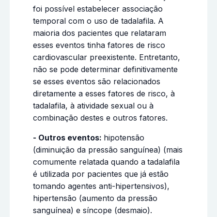
foi possível estabelecer associação
temporal com o uso de tadalafila. A
maioria dos pacientes que relataram
esses eventos tinha fatores de risco
cardiovascular preexistente. Entretanto,
não se pode determinar definitivamente
se esses eventos são relacionados
diretamente a esses fatores de risco, à
tadalafila, à atividade sexual ou à
combinação destes e outros fatores.
- Outros eventos:
hipotensão
(diminuição da pressão sanguínea) (mais
comumente relatada quando a
tadalafila
é utilizada por pacientes que já estão
tomando agentes anti-hipertensivos),
hipertensão (aumento da pressão
sanguínea) e síncope (desmaio).