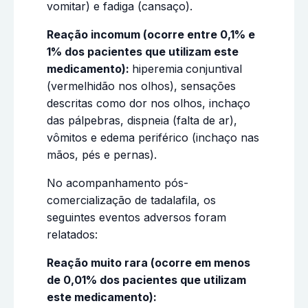
vomitar) e fadiga (cansaço).
Reação incomum (ocorre entre 0,1% e
1% dos pacientes que utilizam este
medicamento):
hiperemia
conjuntival
(vermelhidão nos olhos), sensações
descritas como dor nos olhos, inchaço
das pálpebras, dispneia (falta de ar),
vômitos e edema periférico (inchaço nas
mãos, pés e pernas).
No acompanhamento pós-
comercialização de tadalafila, os
seguintes eventos adversos foram
relatados:
Reação muito rara (ocorre em menos
de 0,01% dos pacientes que utilizam
este medicamento):