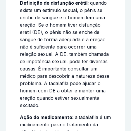
Definição de disfunção erétil:
quando
existe um estímulo sexual, o pênis se
enche de sangue e o homem
tem uma
ereção. Se o homem tiver disfunção
erétil (DE), o pênis não se enche de
sangue de forma adequada e a ereção
não é suficiente para ocorrer uma
relação sexual. A DE, também chamada
de impotência sexual, pode ter diversas
causas. É importante consultar um
médico para descobrir a natureza desse
problema. A tadalafila pode ajudar o
homem com DE a obter e manter uma
ereção quando estiver sexualmente
excitado.
Ação do medicamento:
a
tadalafila é um
medicamento para o tratamento da