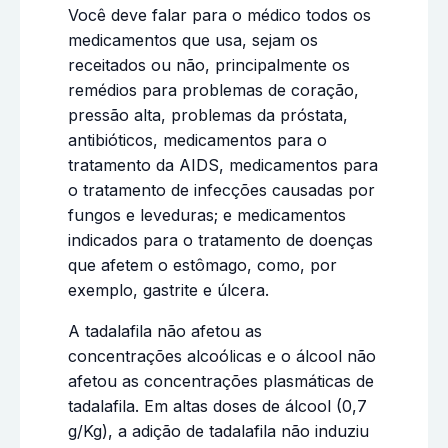
Você deve falar para o médico todos os
medicamentos que usa, sejam os
receitados ou não, principalmente os
remédios para problemas de coração,
pressão alta, problemas da próstata,
antibióticos, medicamentos para o
tratamento da AIDS, medicamentos para
o tratamento de infecções causadas por
fungos e leveduras; e medicamentos
indicados para o tratamento de doenças
que afetem o estômago, como, por
exemplo, gastrite e úlcera.
A tadalafila não afetou as
concentrações alcoólicas e o álcool não
afetou as concentrações plasmáticas de
tadalafila. Em altas doses de álcool (0,7
g/Kg), a adição de tadalafila não induziu