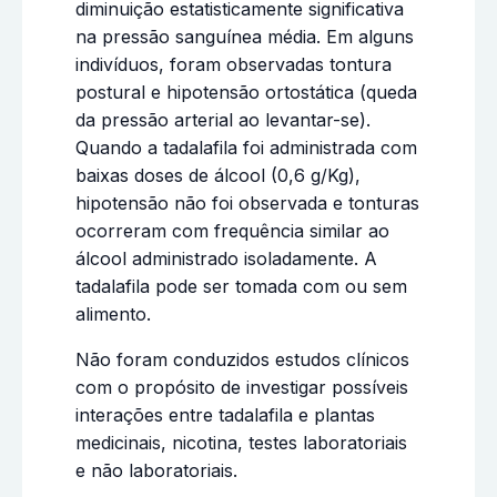
diminuição estatisticamente significativa
na pressão sanguínea média. Em alguns
indivíduos, foram observadas tontura
postural e hipotensão ortostática (queda
da pressão arterial ao levantar-se).
Quando a tadalafila foi administrada com
baixas doses de álcool (0,6 g/Kg),
hipotensão não foi observada e tonturas
ocorreram com frequência similar ao
álcool administrado isoladamente. A
tadalafila pode ser tomada com ou sem
alimento.
Não foram conduzidos estudos clínicos
com o propósito de investigar possíveis
interações entre tadalafila e plantas
medicinais, nicotina, testes laboratoriais
e não laboratoriais.