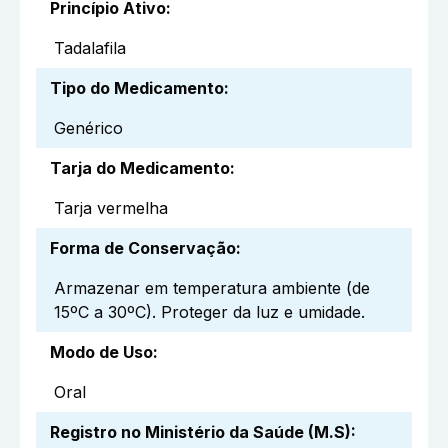
Princípio Ativo
:
Tadalafila
Tipo do Medicamento
:
Genérico
Tarja do Medicamento
:
Tarja vermelha
Forma de Conservação
:
Armazenar em temperatura ambiente (de
15ºC a 30ºC). Proteger da luz e umidade.
Modo de Uso
:
Oral
Registro no Ministério da Saúde (M.S)
: