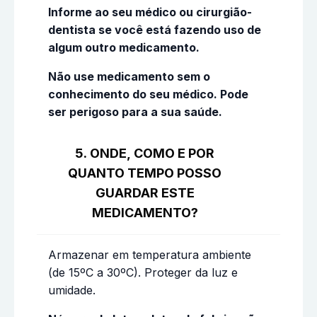
Informe ao seu médico ou cirurgião-
dentista se você está fazendo uso de
algum outro medicamento.
Não use medicamento sem o
conhecimento do seu médico. Pode
ser perigoso para a sua saúde.
5. ONDE, COMO E POR
QUANTO TEMPO POSSO
GUARDAR ESTE
MEDICAMENTO?
Armazenar em temperatura ambiente
(de 15ºC a 30ºC). Proteger da luz e
umidade.