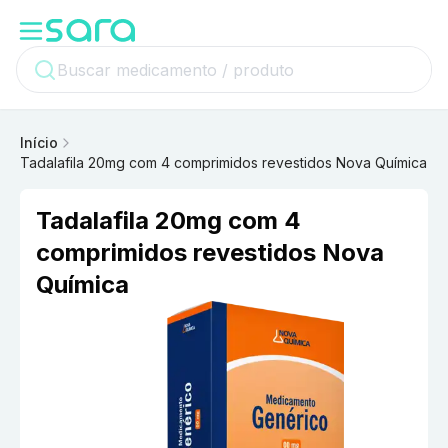
Início
Tadalafila 20mg com 4 comprimidos revestidos Nova Química
Tadalafila 20mg com 4
comprimidos revestidos Nova
Química