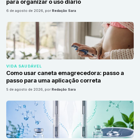
para organizar o uso diário
6 de agosto de 2026
, por
Redação Sara
VIDA SAUDÁVEL
Como usar caneta emagrecedora: passo a
passo para uma aplicação correta
5 de agosto de 2026
, por
Redação Sara