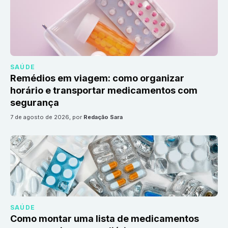
SAÚDE
Remédios em viagem: como organizar
horário e transportar medicamentos com
segurança
7 de agosto de 2026
, por
Redação Sara
SAÚDE
Como montar uma lista de medicamentos