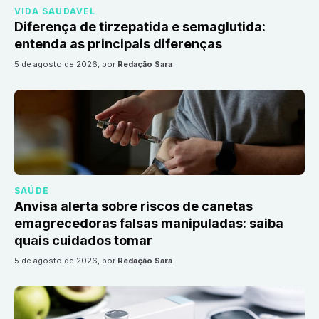
VIDA SAUDÁVEL
Diferença de tirzepatida e semaglutida:
entenda as principais diferenças
5 de agosto de 2026
, por
Redação Sara
SAÚDE
Anvisa alerta sobre riscos de canetas
emagrecedoras falsas manipuladas: saiba
quais cuidados tomar
5 de agosto de 2026
, por
Redação Sara