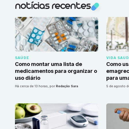
notícias recentes
SAÚDE
VIDA SAU
Como montar uma lista de
Como us
medicamentos para organizar o
emagrec
uso diário
para uma
há cerca de 13 horas
, por
Redação Sara
5 de agosto 