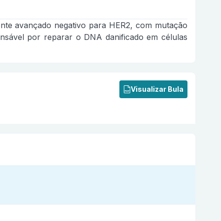
mente avançado negativo para HER2, com mutação
nsável por reparar o DNA danificado em células
Visualizar Bula