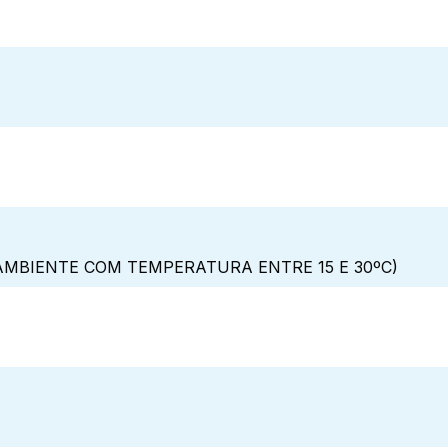
MBIENTE COM TEMPERATURA ENTRE 15 E 30ºC)