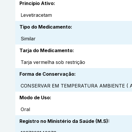
Princípio Ativo
:
Levetiracetam
Tipo do Medicamento
:
Similar
Tarja do Medicamento
:
Tarja vermelha sob restrição
Forma de Conservação
:
CONSERVAR EM TEMPERATURA AMBIENTE ( A
Modo de Uso
:
Oral
Registro no Ministério da Saúde (M.S)
: