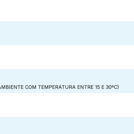
MBIENTE COM TEMPERATURA ENTRE 15 E 30ºC)