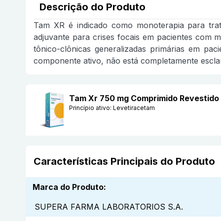
Descrição do Produto
Tam XR é indicado como monoterapia para trata
adjuvante para crises focais em pacientes com ma
tônico-clônicas generalizadas primárias em pac
componente ativo, não está completamente escla
Tam Xr 750 mg Comprimido Revestido
Princípio ativo:
Levetiracetam
Características Principais do Produto
Marca do Produto
:
SUPERA FARMA LABORATORIOS S.A.