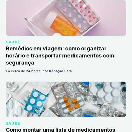
SAÚDE
Remédios em viagem: como organizar
horário e transportar medicamentos com
segurança
há cerca de 24 horas
, por
Redação Sara
SAÚDE
Como montar uma lista de medicamentos