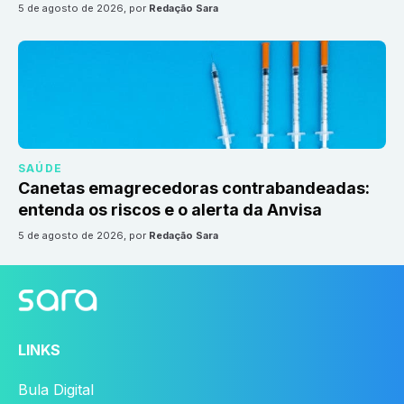
5 de agosto de 2026
, por
Redação Sara
SAÚDE
Canetas emagrecedoras contrabandeadas:
entenda os riscos e o alerta da Anvisa
5 de agosto de 2026
, por
Redação Sara
LINKS
Bula Digital