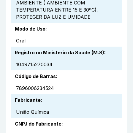
AMBIENTE ( AMBIENTE COM
TEMPERATURA ENTRE 15 E 30ºC),
PROTEGER DA LUZ E UMIDADE
Modo de Uso
:
Oral
Registro no Ministério da Saúde (M.S)
:
1049715270034
Código de Barras
:
7896006234524
Fabricante
:
União Química
CNPJ do Fabricante
: