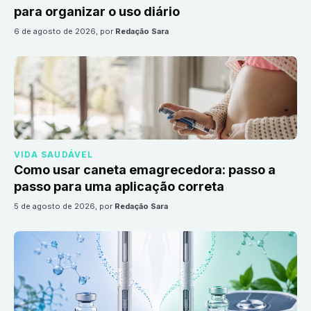
para organizar o uso diário
6 de agosto de 2026
, por
Redação Sara
VIDA SAUDÁVEL
Como usar caneta emagrecedora: passo a
passo para uma aplicação correta
5 de agosto de 2026
, por
Redação Sara