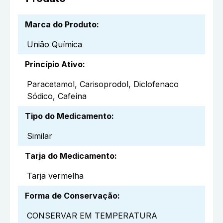
Marca do Produto
:
União Química
Princípio Ativo
:
Paracetamol, Carisoprodol, Diclofenaco
Sódico, Cafeína
Tipo do Medicamento
:
Similar
Tarja do Medicamento
:
Tarja vermelha
Forma de Conservação
:
CONSERVAR EM TEMPERATURA