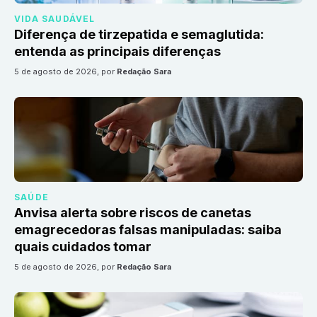
VIDA SAUDÁVEL
Diferença de tirzepatida e semaglutida:
entenda as principais diferenças
5 de agosto de 2026
, por
Redação Sara
SAÚDE
Anvisa alerta sobre riscos de canetas
emagrecedoras falsas manipuladas: saiba
quais cuidados tomar
5 de agosto de 2026
, por
Redação Sara