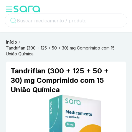
Início
Tandriflan (300 + 125 + 50 + 30) mg Comprimido com 15
União Química
Tandriflan (300 + 125 + 50 +
30) mg Comprimido com 15
União Química