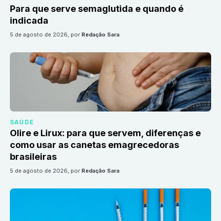
Para que serve semaglutida e quando é
indicada
5 de agosto de 2026
, por
Redação Sara
SAÚDE
Olire e Lirux: para que servem, diferenças e
como usar as canetas emagrecedoras
brasileiras
5 de agosto de 2026
, por
Redação Sara