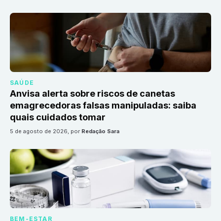
SAÚDE
Anvisa alerta sobre riscos de canetas
emagrecedoras falsas manipuladas: saiba
quais cuidados tomar
5 de agosto de 2026
, por
Redação Sara
BEM-ESTAR