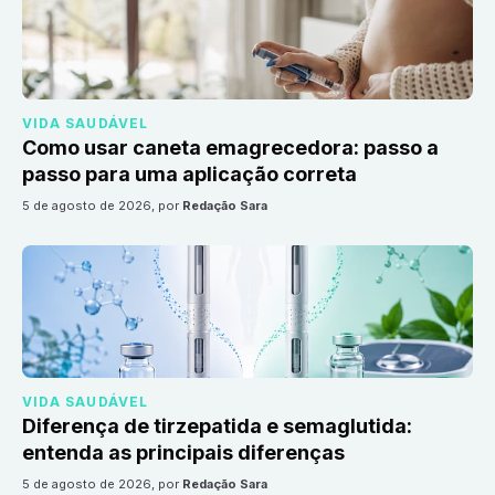
VIDA SAUDÁVEL
Como usar caneta emagrecedora: passo a
passo para uma aplicação correta
5 de agosto de 2026
, por
Redação Sara
VIDA SAUDÁVEL
Diferença de tirzepatida e semaglutida:
entenda as principais diferenças
5 de agosto de 2026
, por
Redação Sara