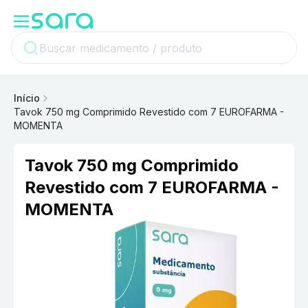
Início
Tavok 750 mg Comprimido Revestido com 7 EUROFARMA -
MOMENTA
Tavok 750 mg Comprimido
Revestido com 7 EUROFARMA -
MOMENTA