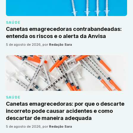
SAÚDE
Canetas emagrecedoras contrabandeadas:
entenda os riscos e o alerta da Anvisa
5 de agosto de 2026
, por
Redação Sara
SAÚDE
Canetas emagrecedoras: por que o descarte
incorreto pode causar acidentes e como
descartar de maneira adequada
5 de agosto de 2026
, por
Redação Sara