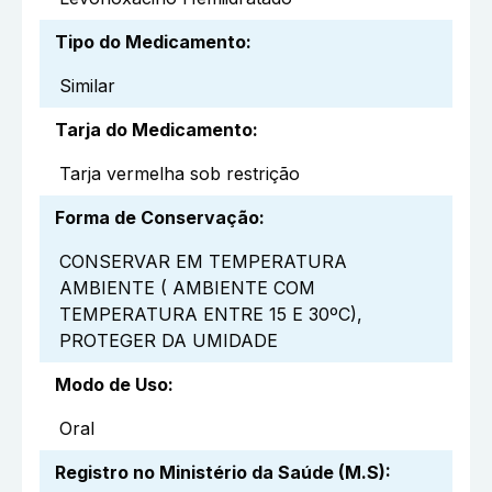
Tipo do Medicamento
:
Similar
Tarja do Medicamento
:
Tarja vermelha sob restrição
Forma de Conservação
:
CONSERVAR EM TEMPERATURA
AMBIENTE ( AMBIENTE COM
TEMPERATURA ENTRE 15 E 30ºC),
PROTEGER DA UMIDADE
Modo de Uso
:
Oral
Registro no Ministério da Saúde (M.S)
: