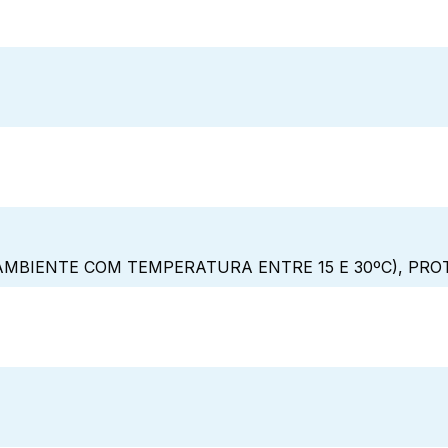
MBIENTE COM TEMPERATURA ENTRE 15 E 30ºC), PRO