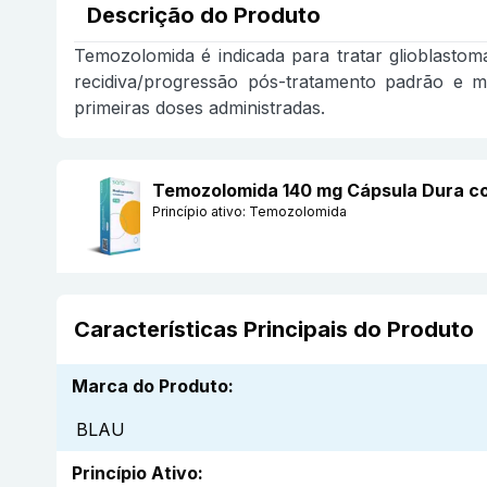
Descrição do Produto
Temozolomida é indicada para tratar glioblastom
recidiva/progressão pós-tratamento padrão e m
primeiras doses administradas.
Temozolomida 140 mg Cápsula Dura c
Princípio ativo:
Temozolomida
Características Principais do Produto
Marca do Produto
:
BLAU
Princípio Ativo
: