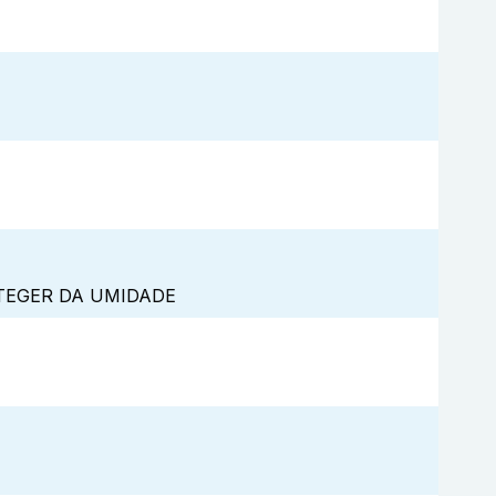
TEGER DA UMIDADE