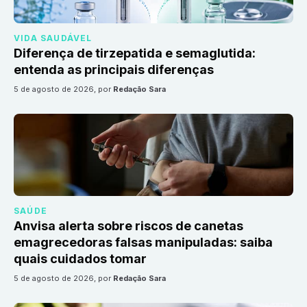
VIDA SAUDÁVEL
Diferença de tirzepatida e semaglutida:
entenda as principais diferenças
5 de agosto de 2026
, por
Redação Sara
SAÚDE
Anvisa alerta sobre riscos de canetas
emagrecedoras falsas manipuladas: saiba
quais cuidados tomar
5 de agosto de 2026
, por
Redação Sara