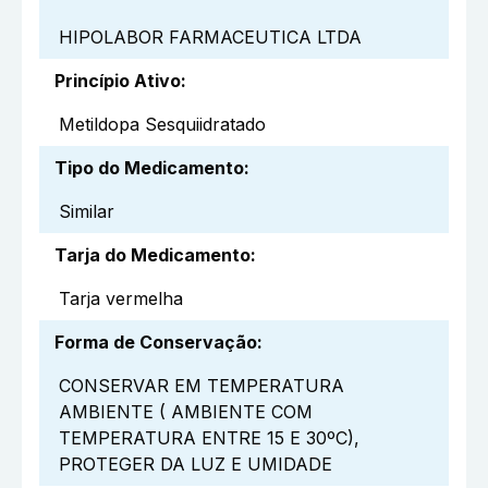
HIPOLABOR FARMACEUTICA LTDA
Princípio Ativo
:
Metildopa Sesquiidratado
Tipo do Medicamento
:
Similar
Tarja do Medicamento
:
Tarja vermelha
Forma de Conservação
:
CONSERVAR EM TEMPERATURA
AMBIENTE ( AMBIENTE COM
TEMPERATURA ENTRE 15 E 30ºC),
PROTEGER DA LUZ E UMIDADE