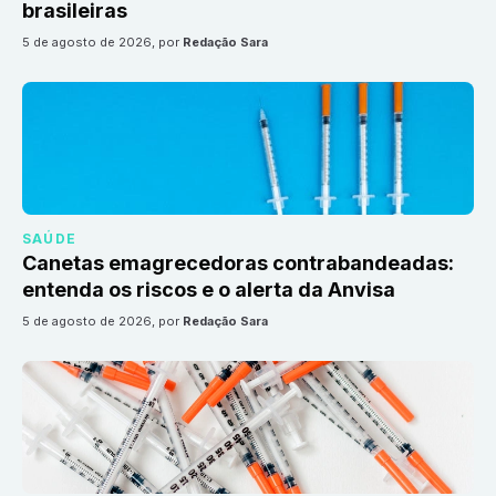
brasileiras
5 de agosto de 2026
, por
Redação Sara
SAÚDE
Canetas emagrecedoras contrabandeadas:
entenda os riscos e o alerta da Anvisa
5 de agosto de 2026
, por
Redação Sara