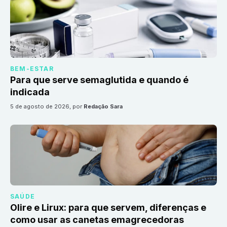
BEM-ESTAR
Para que serve semaglutida e quando é
indicada
5 de agosto de 2026
, por
Redação Sara
SAÚDE
Olire e Lirux: para que servem, diferenças e
como usar as canetas emagrecedoras