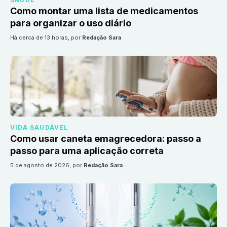
Como montar uma lista de medicamentos
para organizar o uso diário
há cerca de 13 horas
, por
Redação Sara
VIDA SAUDÁVEL
Como usar caneta emagrecedora: passo a
passo para uma aplicação correta
5 de agosto de 2026
, por
Redação Sara