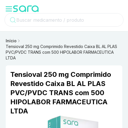
Início
Tensioval 250 mg Comprimido Revestido Caixa BL AL PLAS
PVC/PVDC TRANS com 500 HIPOLABOR FARMACEUTICA
LTDA
Tensioval 250 mg Comprimido
Revestido Caixa BL AL PLAS
PVC/PVDC TRANS com 500
HIPOLABOR FARMACEUTICA
LTDA