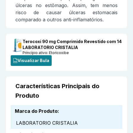
úlceras no estômago. Assim, tem menos
risco de causar úlceras estomacais
comparado a outros anti-inflamatórios.
Terocoxi 90 mg Comprimido Revestido com 14
LABORATORIO CRISTALIA
Princípio ativo:
Etoricoxibe
Visualizar Bula
Características Principais do
Produto
Marca do Produto
:
LABORATORIO CRISTALIA