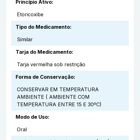
Princípio Ativo
:
Etoricoxibe
Tipo do Medicamento
:
Similar
Tarja do Medicamento
:
Tarja vermelha sob restrição
Forma de Conservação
:
CONSERVAR EM TEMPERATURA
AMBIENTE ( AMBIENTE COM
TEMPERATURA ENTRE 15 E 30ºC)
Modo de Uso
:
Oral