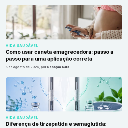
VIDA SAUDÁVEL
Como usar caneta emagrecedora: passo a
passo para uma aplicação correta
5 de agosto de 2026
, por
Redação Sara
VIDA SAUDÁVEL
Diferença de tirzepatida e semaglutida: