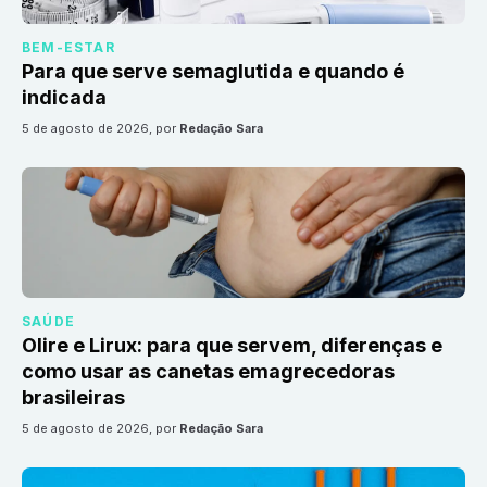
BEM-ESTAR
Para que serve semaglutida e quando é
indicada
5 de agosto de 2026
, por
Redação Sara
SAÚDE
Olire e Lirux: para que servem, diferenças e
como usar as canetas emagrecedoras
brasileiras
5 de agosto de 2026
, por
Redação Sara