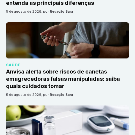
entenda as principais diferenças
5 de agosto de 2026
, por
Redação Sara
SAÚDE
Anvisa alerta sobre riscos de canetas
emagrecedoras falsas manipuladas: saiba
quais cuidados tomar
5 de agosto de 2026
, por
Redação Sara