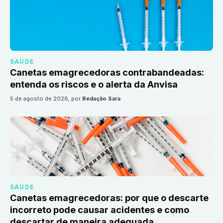
SAÚDE
Canetas emagrecedoras contrabandeadas:
entenda os riscos e o alerta da Anvisa
5 de agosto de 2026
, por
Redação Sara
SAÚDE
Canetas emagrecedoras: por que o descarte
incorreto pode causar acidentes e como
descartar de maneira adequada