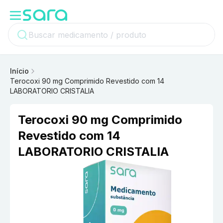
Início
Terocoxi 90 mg Comprimido Revestido com 14
LABORATORIO CRISTALIA
Terocoxi 90 mg Comprimido
Revestido com 14
LABORATORIO CRISTALIA