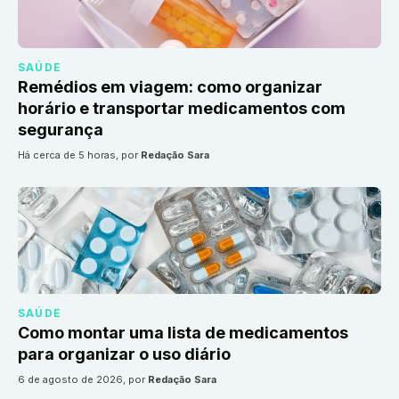
SAÚDE
Remédios em viagem: como organizar
horário e transportar medicamentos com
segurança
há cerca de 5 horas
, por
Redação Sara
SAÚDE
Como montar uma lista de medicamentos
para organizar o uso diário
6 de agosto de 2026
, por
Redação Sara