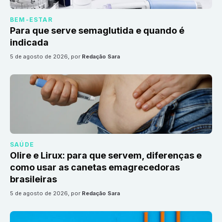
BEM-ESTAR
Para que serve semaglutida e quando é
indicada
5 de agosto de 2026
, por
Redação Sara
SAÚDE
Olire e Lirux: para que servem, diferenças e
como usar as canetas emagrecedoras
brasileiras
5 de agosto de 2026
, por
Redação Sara