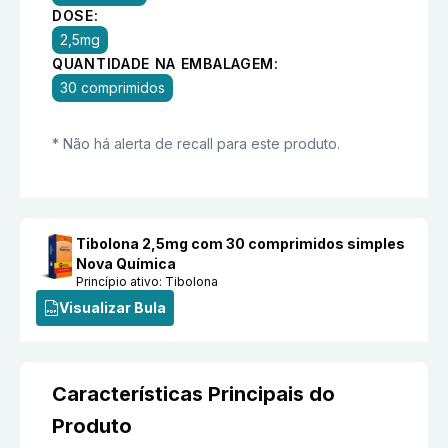
DOSE:
2,5mg
QUANTIDADE NA EMBALAGEM:
30 comprimidos
* Não há alerta de recall para este produto.
Tibolona 2,5mg com 30 comprimidos simples
Nova Química
Princípio ativo:
Tibolona
Visualizar Bula
Características Principais do
Produto