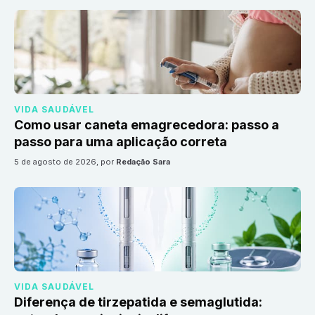
VIDA SAUDÁVEL
Como usar caneta emagrecedora: passo a
passo para uma aplicação correta
5 de agosto de 2026
, por
Redação Sara
VIDA SAUDÁVEL
Diferença de tirzepatida e semaglutida: