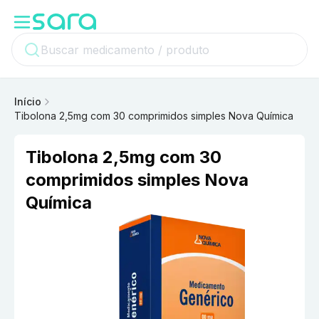
Início
Tibolona 2,5mg com 30 comprimidos simples Nova Química
Tibolona 2,5mg com 30
comprimidos simples Nova
Química