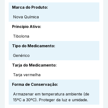
Marca do Produto
:
Nova Química
Princípio Ativo
:
Tibolona
Tipo do Medicamento
:
Genérico
Tarja do Medicamento
:
Tarja vermelha
Forma de Conservação
:
Armazenar em temperatura ambiente (de
15ºC a 30ºC). Proteger da luz e umidade.