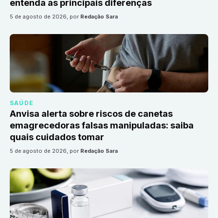
entenda as principais diferenças
5 de agosto de 2026
, por
Redação Sara
SAÚDE
Anvisa alerta sobre riscos de canetas
emagrecedoras falsas manipuladas: saiba
quais cuidados tomar
5 de agosto de 2026
, por
Redação Sara