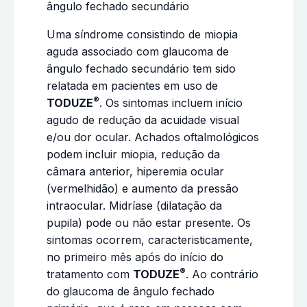
ângulo fechado secundário
Uma síndrome consistindo de miopia
aguda associado com glaucoma de
ângulo fechado secundário tem sido
relatada em pacientes em uso de
®
TODUZE
. Os sintomas incluem início
agudo de redução da acuidade visual
e/ou dor ocular. Achados oftalmológicos
podem incluir miopia, redução da
câmara anterior, hiperemia ocular
(vermelhidão) e aumento da pressão
intraocular. Midríase (dilatação da
pupila) pode ou não estar presente. Os
sintomas ocorrem, caracteristicamente,
no primeiro mês após do início do
®
tratamento com
TODUZE
. Ao contrário
do glaucoma de ângulo fechado