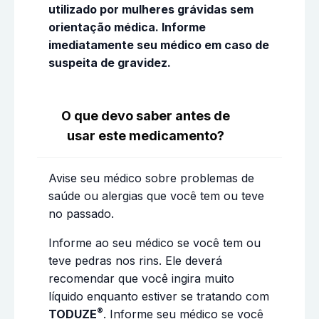
utilizado por mulheres grávidas sem
orientação médica. Informe
imediatamente seu médico em caso de
suspeita de gravidez.
O que devo saber antes de
usar este medicamento?
Avise seu médico sobre problemas de
saúde ou alergias que você tem ou teve
no passado.
Informe ao seu médico se você tem ou
teve pedras nos rins. Ele deverá
recomendar que você ingira muito
líquido enquanto estiver se tratando com
®
TODUZE
. Informe seu médico se você