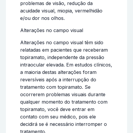
problemas de visão, redução da
acuidade visual, miopia, vermelhidão
e/ou dor nos olhos.
Alterações no campo visual
Alterações no campo visual têm sido
relatadas em pacientes que receberam
topiramato, independente da pressão
intraocular elevada. Em estudos clínicos,
a maioria destas alterações foram
reversíveis após a interrupção do
tratamento com topiramato. Se
ocorrerem problemas visuais durante
qualquer momento do tratamento com
topiramato, você deve entrar em
contato com seu médico, pois ele
decidirá se é necessário interromper o
tratamento.