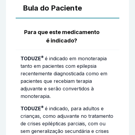
Bula do Paciente
Para que este medicamento
é indicado?
®
TODUZE
é indicado em monoterapia
tanto em pacientes com epilepsia
recentemente diagnosticada como em
pacientes que recebiam terapia
adjuvante e serão convertidos à
monoterapia.
®
TODUZE
é indicado, para adultos e
crianças, como adjuvante no tratamento
de crises epilépticas parciais, com ou
sem generalização secundária e crises