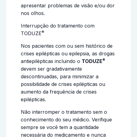
apresentar problemas de visão e/ou dor
nos olhos.
Interrupção do tratamento com
®
TODUZE
Nos pacientes com ou sem histórico de
crises epilépticas ou epilepsia, as drogas
®
antiepilépticas incluindo o
TODUZE
devem ser gradativamente
descontinuadas, para minimizar a
possibilidade de crises epilépticas ou
aumento da frequência de crises
epilépticas.
Não interromper o tratamento sem o
conhecimento do seu médico. Verifique
sempre se você tem a quantidade
necessária do medicamento e nunca