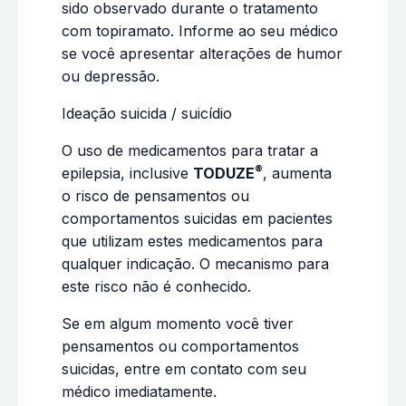
sido observado durante o tratamento
com topiramato. Informe ao seu médico
se você apresentar alterações de humor
ou depressão.
Ideação suicida / suicídio
O uso de medicamentos para tratar a
®
epilepsia, inclusive
TODUZE
, aumenta
o risco de pensamentos ou
comportamentos suicidas em pacientes
que utilizam estes medicamentos para
qualquer indicação. O mecanismo para
este risco não é conhecido.
Se em algum momento você tiver
pensamentos ou comportamentos
suicidas, entre em contato com seu
médico imediatamente.