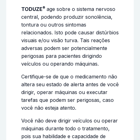
®
TODUZE
age sobre o sistema nervoso
central, podendo produzir sonolência,
tontura ou outros sintomas
relacionados. Isto pode causar distúrbios
visuais e/ou visão turva. Tais reações
adversas podem ser potencialmente
perigosas para pacientes dirigindo
veículos ou operando máquinas.
Certifique-se de que o medicamento não
altera seu estado de alerta antes de você
dirigir, operar máquinas ou executar
tarefas que podem ser perigosas, caso
você não esteja atento.
Você não deve dirigir veículos ou operar
máquinas durante todo o tratamento,
pois sua habilidade e capacidade de