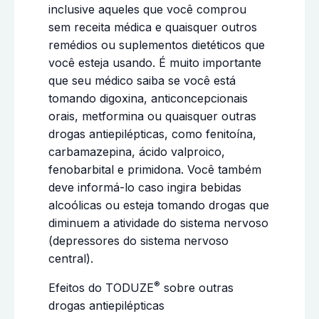
inclusive aqueles que você comprou
sem receita médica e quaisquer outros
remédios ou suplementos dietéticos que
você esteja usando. É muito importante
que seu médico saiba se você está
tomando digoxina, anticoncepcionais
orais, metformina ou quaisquer outras
drogas antiepilépticas, como fenitoína,
carbamazepina, ácido valproico,
fenobarbital e primidona. Você também
deve informá-lo caso ingira bebidas
alcoólicas ou esteja tomando drogas que
diminuem a atividade do sistema nervoso
(depressores do sistema nervoso
central).
®
Efeitos do TODUZE
sobre outras
drogas antiepilépticas