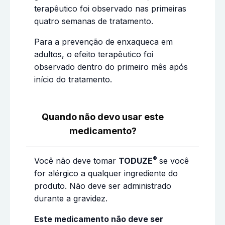
terapêutico foi observado nas primeiras
quatro semanas de tratamento.
Para a prevenção de enxaqueca em
adultos, o efeito terapêutico foi
observado dentro do primeiro mês após
início do tratamento.
Quando não devo usar este
medicamento?
®
Você não deve tomar
TODUZE
se você
for alérgico a qualquer ingrediente do
produto. Não deve ser administrado
durante a gravidez.
Este medicamento não deve ser