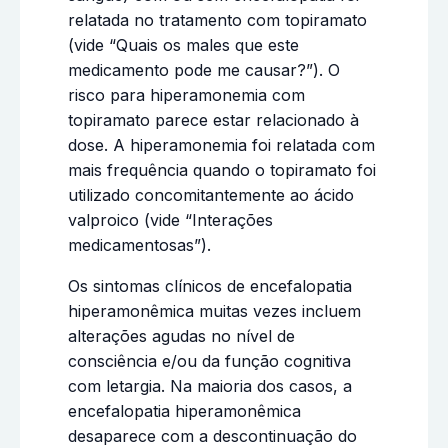
relatada no tratamento com topiramato
(vide “Quais os males que este
medicamento pode me causar?”). O
risco para hiperamonemia com
topiramato parece estar relacionado à
dose. A hiperamonemia foi relatada com
mais frequência quando o topiramato foi
utilizado concomitantemente ao ácido
valproico (vide “Interações
medicamentosas”).
Os sintomas clínicos de encefalopatia
hiperamonêmica muitas vezes incluem
alterações agudas no nível de
consciência e/ou da função cognitiva
com letargia. Na maioria dos casos, a
encefalopatia hiperamonêmica
desaparece com a descontinuação do