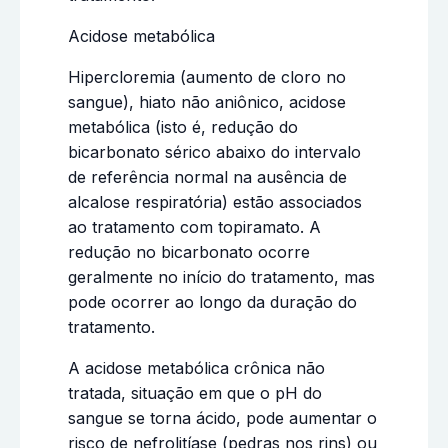
Acidose metabólica
Hipercloremia (aumento de cloro no
sangue), hiato não aniônico, acidose
metabólica (isto é, redução do
bicarbonato sérico abaixo do intervalo
de referência normal na ausência de
alcalose respiratória) estão associados
ao tratamento com topiramato. A
redução no bicarbonato ocorre
geralmente no início do tratamento, mas
pode ocorrer ao longo da duração do
tratamento.
A acidose metabólica crônica não
tratada, situação em que o pH do
sangue se torna ácido, pode aumentar o
risco de nefrolitíase (pedras nos rins) ou