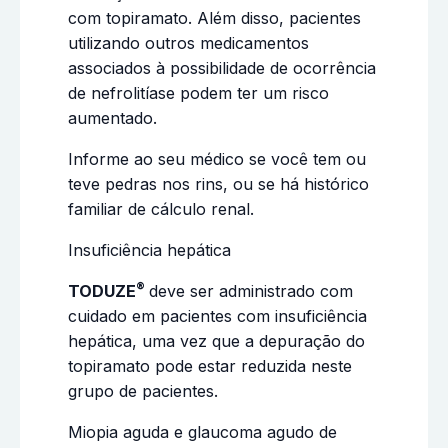
com topiramato. Além disso, pacientes
utilizando outros medicamentos
associados à possibilidade de ocorrência
de nefrolitíase podem ter um risco
aumentado.
Informe ao seu médico se você tem ou
teve pedras nos rins, ou se há histórico
familiar de cálculo renal.
Insuficiência hepática
®
TODUZE
deve ser administrado com
cuidado em pacientes com insuficiência
hepática, uma vez que a depuração do
topiramato pode estar reduzida neste
grupo de pacientes.
Miopia aguda e glaucoma agudo de