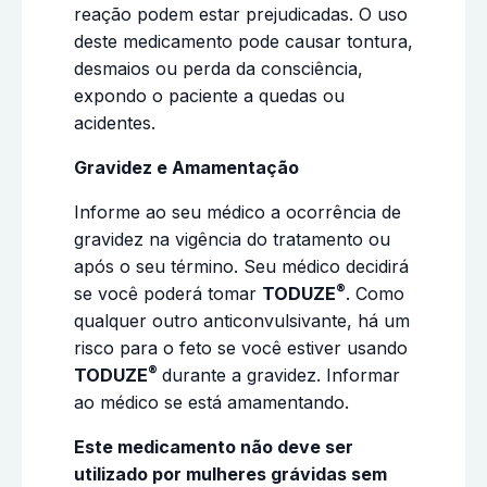
reação podem estar prejudicadas. O uso
deste medicamento pode causar tontura,
desmaios ou perda da consciência,
expondo o paciente a quedas ou
acidentes.
Gravidez e Amamentação
Informe ao seu médico a ocorrência de
gravidez na vigência do tratamento ou
após o seu término. Seu médico decidirá
®
se você poderá tomar
TODUZE
. Como
qualquer outro anticonvulsivante, há um
risco para o feto se você estiver usando
®
TODUZE
durante a gravidez. Informar
ao médico se está amamentando.
Este medicamento não deve ser
utilizado por mulheres grávidas sem