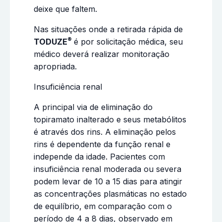
deixe que faltem.
Nas situações onde a retirada rápida de
®
TODUZE
é por solicitação médica, seu
médico deverá realizar monitoração
apropriada.
Insuficiência renal
A principal via de eliminação do
topiramato inalterado e seus metabólitos
é através dos rins. A eliminação pelos
rins é dependente da função renal e
independe da idade. Pacientes com
insuficiência renal moderada ou severa
podem levar de 10 a 15 dias para atingir
as concentrações plasmáticas no estado
de equilíbrio, em comparação com o
período de 4 a 8 dias, observado em