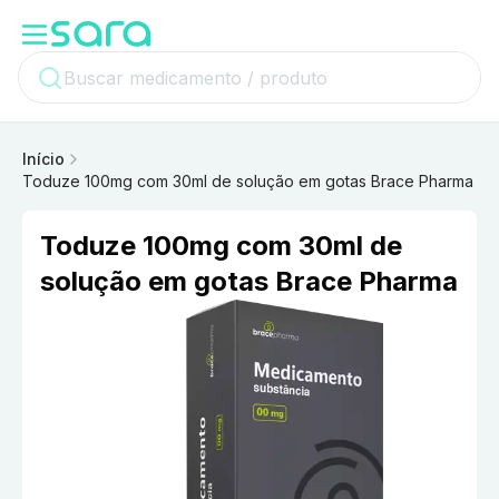
Início
Toduze 100mg com 30ml de solução em gotas Brace Pharma
Toduze 100mg com 30ml de
solução em gotas Brace Pharma