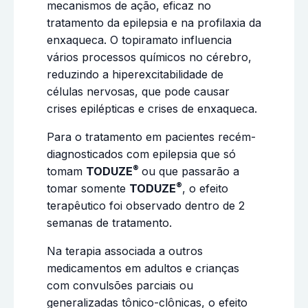
mecanismos de ação, eficaz no
tratamento da epilepsia e na profilaxia da
enxaqueca. O topiramato influencia
vários processos químicos no cérebro,
reduzindo a hiperexcitabilidade de
células nervosas, que pode causar
crises epilépticas e crises de enxaqueca.
Para o tratamento em pacientes recém-
diagnosticados com epilepsia que só
®
tomam
TODUZE
ou que passarão a
®
tomar somente
TODUZE
, o efeito
terapêutico foi observado dentro de 2
semanas de tratamento.
Na terapia associada a outros
medicamentos em adultos e crianças
com convulsões parciais ou
generalizadas tônico-clônicas, o efeito