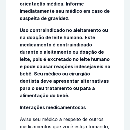
orientação médica. Informe
imediatamente seu médico em caso de
suspeita de gravidez.
Uso contraindicado no aleitamento ou
na doação de leite humano. Este
medicamento é contraindicado
durante o aleitamento ou doação de
leite, pois é excretado no leite humano
e pode causar reações indesejáveis no
bebê. Seu médico ou cirurgião-
dentista deve apresentar alternativas
para o seu tratamento ou para a
alimentação do bebê.
Interações medicamentosas
Avise seu médico a respeito de outros
medicamentos que você esteja tomando,