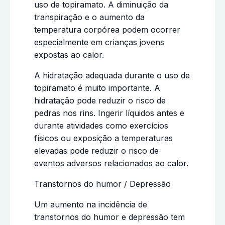
uso de topiramato. A diminuição da
transpiração e o aumento da
temperatura corpórea podem ocorrer
especialmente em crianças jovens
expostas ao calor.
A hidratação adequada durante o uso de
topiramato é muito importante. A
hidratação pode reduzir o risco de
pedras nos rins. Ingerir líquidos antes e
durante atividades como exercícios
físicos ou exposição a temperaturas
elevadas pode reduzir o risco de
eventos adversos relacionados ao calor.
Transtornos do humor / Depressão
Um aumento na incidência de
transtornos do humor e depressão tem