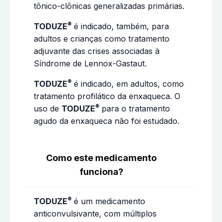
tônico-clônicas generalizadas primárias.
®
TODUZE
é indicado, também, para
adultos e crianças como tratamento
adjuvante das crises associadas à
Síndrome de Lennox-Gastaut.
®
TODUZE
é indicado, em adultos, como
tratamento profilático da enxaqueca. O
®
uso de
TODUZE
para o tratamento
agudo da enxaqueca não foi estudado.
Como este medicamento
funciona?
®
TODUZE
é um medicamento
anticonvulsivante, com múltiplos