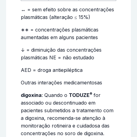
↔ = sem efeito sobre as concentrações
plasmáticas (alteração ≤ 15%)
∗∗ = concentrações plasmáticas
aumentadas em alguns pacientes
↓ = diminuição das concentrações
plasmáticas NE = não estudado
AED = droga antiepiléptica
Outras interações medicamentosas
®
digoxina
: Quando o
TODUZE
for
associado ou descontinuado em
pacientes submetidos a tratamento com
a digoxina, recomenda-se atenção à
monitoração rotineira e cuidadosa das
concentrações no soro de digoxina.