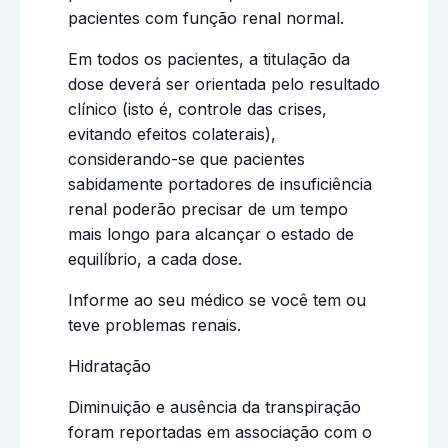
pacientes com função renal normal.
Em todos os pacientes, a titulação da
dose deverá ser orientada pelo resultado
clínico (isto é, controle das crises,
evitando efeitos colaterais),
considerando-se que pacientes
sabidamente portadores de insuficiência
renal poderão precisar de um tempo
mais longo para alcançar o estado de
equilíbrio, a cada dose.
Informe ao seu médico se você tem ou
teve problemas renais.
Hidratação
Diminuição e ausência da transpiração
foram reportadas em associação com o