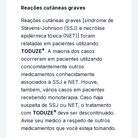
Reações cutâneas graves
Reações cutâneas graves [síndrome de
Stevens-Johnson (SSJ) e necrólise
epidérmica tóxica (NET)] foram
relatadas em pacientes utilizando
®
TODUZE
. A maioria dos casos
ocorreram em pacientes utilizando
concomitantemente outros
medicamentos conhecidamente
associados à SSJ e NET. Houve,
também, vários casos em pacientes
recebendo monoterapia. Caso haja
suspeita de SSJ ou NET, o tratamento
®
com
TODUZE
deve ser descontinuado.
Avise seu médico a respeito de outros
medicamentos que você esteja tomando.