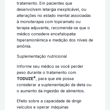
tratamento. Em pacientes que
desenvolvem letargia inexplicável, ou
alterações no estado mental associadas
à monoterapia com topiramato ou
terapia adjuvante, recomenda-se que o
médico considere encefalopatia
hiperamonêmica e medição dos níveis de
amônia.
Suplementação nutricional
Informe seu médico se você perder
peso durante o tratamento com
®
TODUZE
, para que ele possa
considerar a suplementação da dieta ou
o aumento da ingestão de alimentos.
Efeito sobre a capacidade de dirigir
veículos e operar máquinas