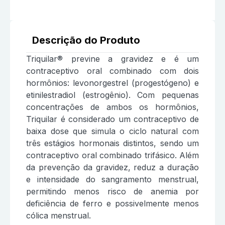
Descrição do Produto
Triquilar® previne a gravidez e é um
contraceptivo oral combinado com dois
hormônios: levonorgestrel (progestógeno) e
etinilestradiol (estrogênio). Com pequenas
concentrações de ambos os hormônios,
Triquilar é considerado um contraceptivo de
baixa dose que simula o ciclo natural com
três estágios hormonais distintos, sendo um
contraceptivo oral combinado trifásico. Além
da prevenção da gravidez, reduz a duração
e intensidade do sangramento menstrual,
permitindo menos risco de anemia por
deficiência de ferro e possivelmente menos
cólica menstrual.