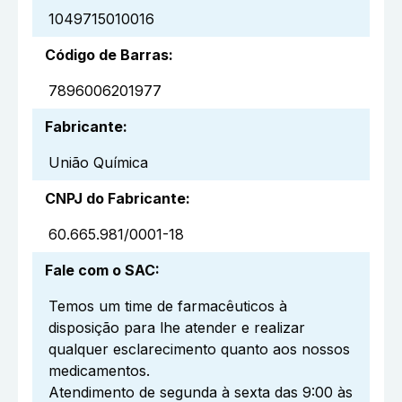
1049715010016
Código de Barras
:
7896006201977
Fabricante
:
União Química
CNPJ do Fabricante
:
60.665.981/0001-18
Fale com o SAC
:
Temos um time de farmacêuticos à
disposição para lhe atender e realizar
qualquer esclarecimento quanto aos nossos
medicamentos.
Atendimento de segunda à sexta das 9:00 às