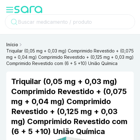
Início
Triquilar (0,05 mg + 0,03 mg) Comprimido Revestido + (0,075
mg + 0,04 mg) Comprimido Revestido + (0,125 mg + 0,03 mg)
Comprimido Revestido com (6 + 5 +10) União Química
Triquilar (0,05 mg + 0,03 mg)
Comprimido Revestido + (0,075
mg + 0,04 mg) Comprimido
Revestido + (0,125 mg + 0,03
mg) Comprimido Revestido com
(6 + 5 +10) União Química