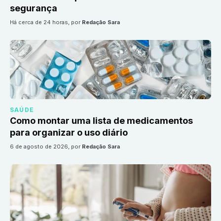
segurança
há cerca de 24 horas
, por
Redação Sara
SAÚDE
Como montar uma lista de medicamentos
para organizar o uso diário
6 de agosto de 2026
, por
Redação Sara