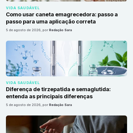
VIDA SAUDÁVEL
Como usar caneta emagrecedora: passo a
passo para uma aplicação correta
5 de agosto de 2026
, por
Redação Sara
VIDA SAUDÁVEL
Diferença de tirzepatida e semaglutida:
entenda as principais diferenças
5 de agosto de 2026
, por
Redação Sara