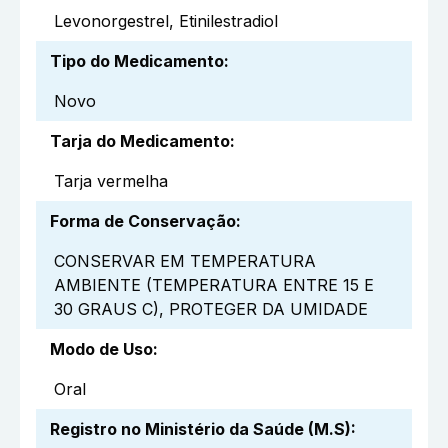
Levonorgestrel, Etinilestradiol
Tipo do Medicamento
:
Novo
Tarja do Medicamento
:
Tarja vermelha
Forma de Conservação
:
CONSERVAR EM TEMPERATURA
AMBIENTE (TEMPERATURA ENTRE 15 E
30 GRAUS C), PROTEGER DA UMIDADE
Modo de Uso
:
Oral
Registro no Ministério da Saúde (M.S)
: