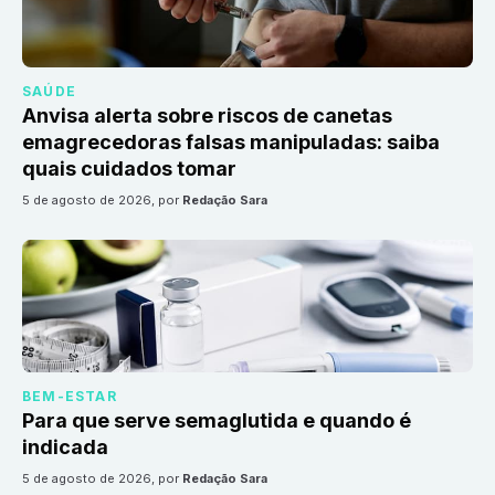
SAÚDE
Anvisa alerta sobre riscos de canetas
emagrecedoras falsas manipuladas: saiba
quais cuidados tomar
5 de agosto de 2026
, por
Redação Sara
BEM-ESTAR
Para que serve semaglutida e quando é
indicada
5 de agosto de 2026
, por
Redação Sara