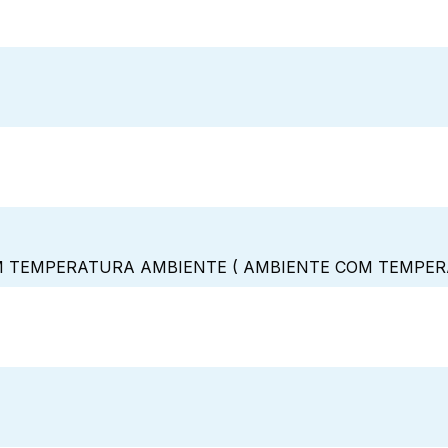
 TEMPERATURA AMBIENTE ( AMBIENTE COM TEMPERAT