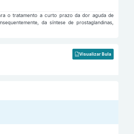
ara o tratamento a curto prazo da dor aguda de
nsequentemente, da síntese de prostaglandinas,
Visualizar Bula