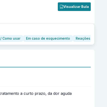
Visualizar Bula
/ Como usar
Em caso de esquecimento
Reações adversas
tratamento a curto prazo, da dor aguda