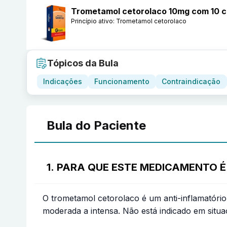
Trometamol cetorolaco 10mg com 10 c
Princípio ativo:
Trometamol cetorolaco
Tópicos da Bula
Indicações
Funcionamento
Contraindicação
Bula do Paciente
1. PARA QUE ESTE MEDICAMENTO É
O trometamol cetorolaco é um anti-inflamatóri
moderada a intensa. Não está indicado em situa