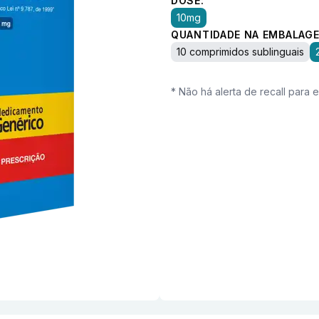
DOSE:
10mg
QUANTIDADE NA EMBALAGE
10 comprimidos sublinguais
* Não há alerta de recall para 