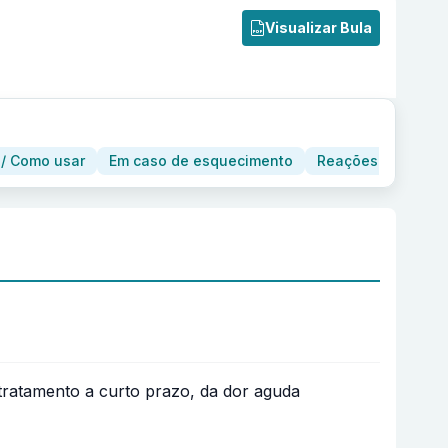
Visualizar Bula
/ Como usar
Em caso de esquecimento
Reações adversas
tratamento a curto prazo, da dor aguda