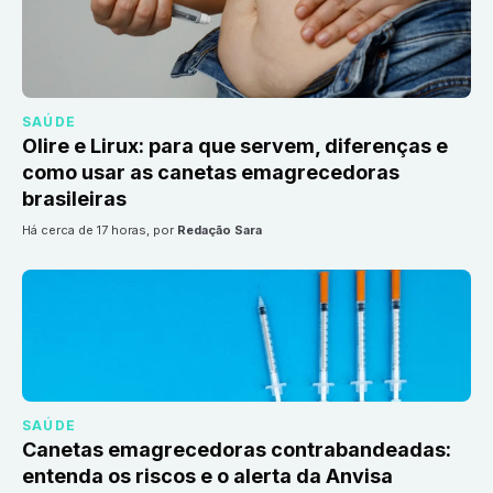
SAÚDE
Olire e Lirux: para que servem, diferenças e
como usar as canetas emagrecedoras
brasileiras
há cerca de 17 horas
, por
Redação Sara
SAÚDE
Canetas emagrecedoras contrabandeadas:
entenda os riscos e o alerta da Anvisa