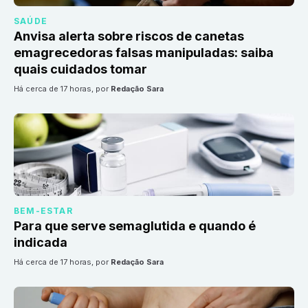
SAÚDE
Anvisa alerta sobre riscos de canetas
emagrecedoras falsas manipuladas: saiba
quais cuidados tomar
há cerca de 17 horas
, por
Redação Sara
BEM-ESTAR
Para que serve semaglutida e quando é
indicada
há cerca de 17 horas
, por
Redação Sara