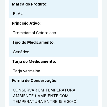
Marca do Produto
:
BLAU
Princípio Ativo
:
Trometamol Cetorolaco
Tipo do Medicamento
:
Genérico
Tarja do Medicamento
:
Tarja vermelha
Forma de Conservação
:
CONSERVAR EM TEMPERATURA
AMBIENTE ( AMBIENTE COM
TEMPERATURA ENTRE 15 E 30ºC)