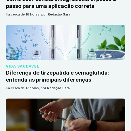
passo para uma aplicação correta
há cerca de 16 horas
, por
Redação Sara
VIDA SAUDÁVEL
Diferença de tirzepatida e semaglutida:
entenda as principais diferenças
há cerca de 17 horas
, por
Redação Sara