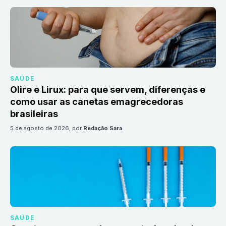
SAÚDE
Olire e Lirux: para que servem, diferenças e
como usar as canetas emagrecedoras
brasileiras
5 de agosto de 2026
, por
Redação Sara
SAÚDE