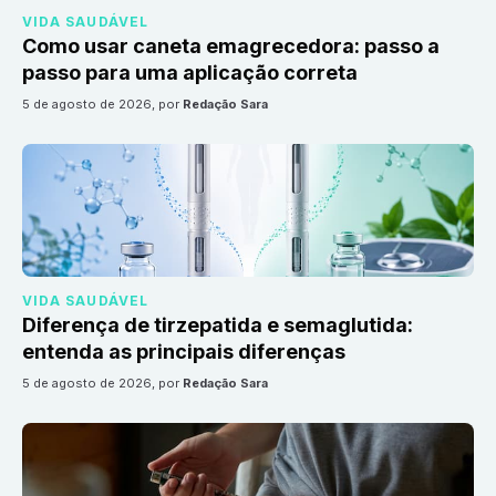
VIDA SAUDÁVEL
Como usar caneta emagrecedora: passo a
passo para uma aplicação correta
5 de agosto de 2026
, por
Redação Sara
VIDA SAUDÁVEL
Diferença de tirzepatida e semaglutida:
entenda as principais diferenças
5 de agosto de 2026
, por
Redação Sara