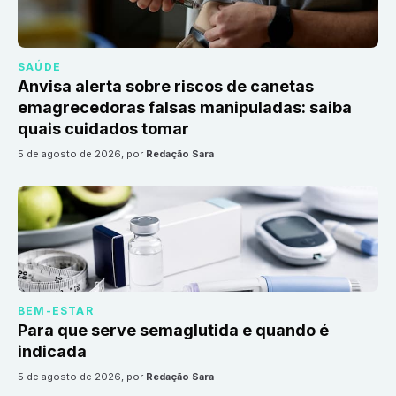
SAÚDE
Anvisa alerta sobre riscos de canetas
emagrecedoras falsas manipuladas: saiba
quais cuidados tomar
5 de agosto de 2026
, por
Redação Sara
BEM-ESTAR
Para que serve semaglutida e quando é
indicada
5 de agosto de 2026
, por
Redação Sara