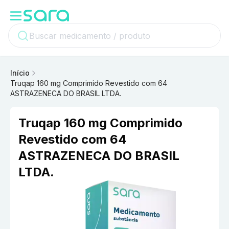
Início
Truqap 160 mg Comprimido Revestido com 64
ASTRAZENECA DO BRASIL LTDA.
Truqap 160 mg Comprimido
Revestido com 64
ASTRAZENECA DO BRASIL
LTDA.