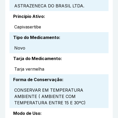
ASTRAZENECA DO BRASIL LTDA.
Princípio Ativo
:
Capivasertibe
Tipo do Medicamento
:
Novo
Tarja do Medicamento
:
Tarja vermelha
Forma de Conservação
:
CONSERVAR EM TEMPERATURA
AMBIENTE ( AMBIENTE COM
TEMPERATURA ENTRE 15 E 30ºC)
Modo de Uso
: