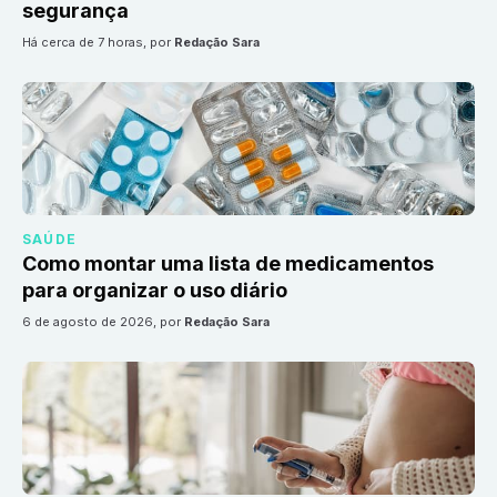
segurança
há cerca de 7 horas
, por
Redação Sara
SAÚDE
Como montar uma lista de medicamentos
para organizar o uso diário
6 de agosto de 2026
, por
Redação Sara