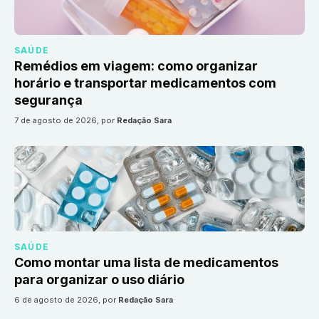
SAÚDE
Remédios em viagem: como organizar
horário e transportar medicamentos com
segurança
7 de agosto de 2026
, por
Redação Sara
SAÚDE
Como montar uma lista de medicamentos
para organizar o uso diário
6 de agosto de 2026
, por
Redação Sara