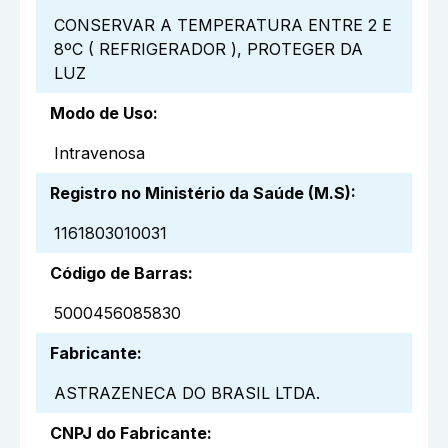
CONSERVAR A TEMPERATURA ENTRE 2 E
8ºC ( REFRIGERADOR ), PROTEGER DA
LUZ
Modo de Uso
:
Intravenosa
Registro no Ministério da Saúde (M.S)
:
1161803010031
Código de Barras
:
5000456085830
Fabricante
:
ASTRAZENECA DO BRASIL LTDA.
CNPJ do Fabricante
: