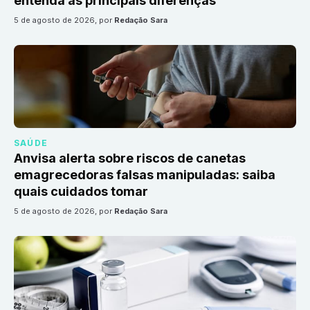
entenda as principais diferenças
5 de agosto de 2026
, por
Redação Sara
SAÚDE
Anvisa alerta sobre riscos de canetas
emagrecedoras falsas manipuladas: saiba
quais cuidados tomar
5 de agosto de 2026
, por
Redação Sara