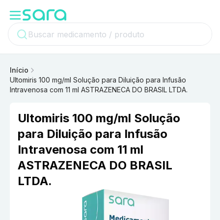
Início
Ultomiris 100 mg/ml Solução para Diluição para Infusão
Intravenosa com 11 ml ASTRAZENECA DO BRASIL LTDA.
Ultomiris 100 mg/ml Solução
para Diluição para Infusão
Intravenosa com 11 ml
ASTRAZENECA DO BRASIL
LTDA.