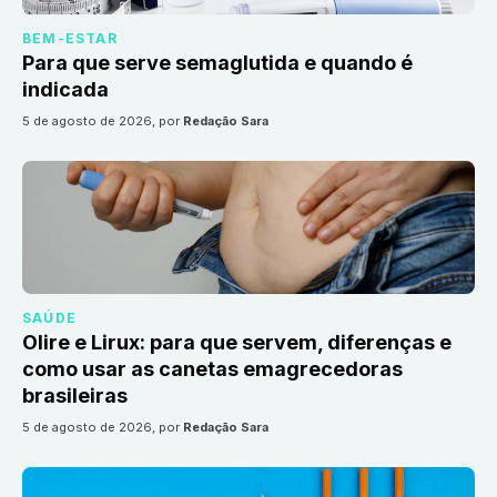
BEM-ESTAR
Para que serve semaglutida e quando é
indicada
5 de agosto de 2026
, por
Redação Sara
SAÚDE
Olire e Lirux: para que servem, diferenças e
como usar as canetas emagrecedoras
brasileiras
5 de agosto de 2026
, por
Redação Sara