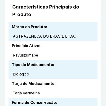
Características Principais do
Produto
Marca do Produto
:
ASTRAZENECA DO BRASIL LTDA.
Princípio Ativo
:
Ravulizumabe
Tipo do Medicamento
:
Biológico
Tarja do Medicamento
:
Tarja vermelha
Forma de Conservação
: