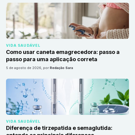
VIDA SAUDÁVEL
Como usar caneta emagrecedora: passo a
passo para uma aplicação correta
5 de agosto de 2026
, por
Redação Sara
VIDA SAUDÁVEL
Diferença de tirzepatida e semaglutida: