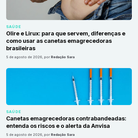
SAÚDE
Olire e Lirux: para que servem, diferenças e
como usar as canetas emagrecedoras
brasileiras
5 de agosto de 2026
, por
Redação Sara
SAÚDE
Canetas emagrecedoras contrabandeadas:
entenda os riscos e o alerta da Anvisa
5 de agosto de 2026
, por
Redação Sara