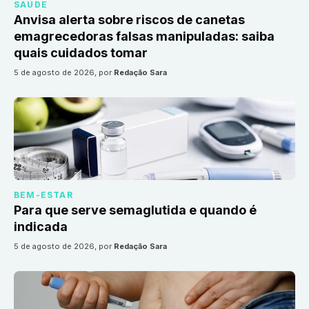
SAÚDE
Anvisa alerta sobre riscos de canetas
emagrecedoras falsas manipuladas: saiba
quais cuidados tomar
5 de agosto de 2026
, por
Redação Sara
BEM-ESTAR
Para que serve semaglutida e quando é
indicada
5 de agosto de 2026
, por
Redação Sara