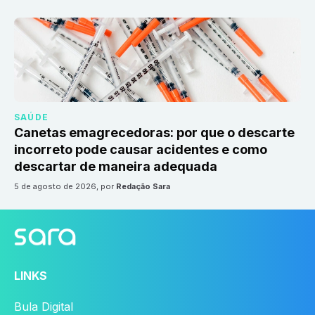
SAÚDE
Canetas emagrecedoras: por que o descarte
incorreto pode causar acidentes e como
descartar de maneira adequada
5 de agosto de 2026
, por
Redação Sara
LINKS
Bula Digital