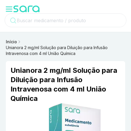
Início
Unianora 2 mg/ml Solução para Diluição para Infusão
Intravenosa com 4 ml União Química
Unianora 2 mg/ml Solução para
Diluição para Infusão
Intravenosa com 4 ml União
Química