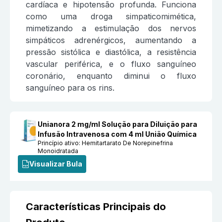
cardíaca e hipotensão profunda. Funciona
como uma droga simpaticomimética,
mimetizando a estimulação dos nervos
simpáticos adrenérgicos, aumentando a
pressão sistólica e diastólica, a resistência
vascular periférica, e o fluxo sanguíneo
coronário, enquanto diminui o fluxo
sanguíneo para os rins.
Unianora 2 mg/ml Solução para Diluição para
Infusão Intravenosa com 4 ml União Química
Princípio ativo:
Hemitartarato De Norepinefrina
Monoidratada
Visualizar Bula
Características Principais do