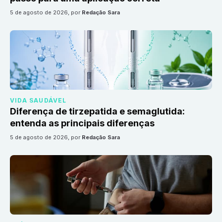
5 de agosto de 2026
, por
Redação Sara
VIDA SAUDÁVEL
Diferença de tirzepatida e semaglutida:
entenda as principais diferenças
5 de agosto de 2026
, por
Redação Sara