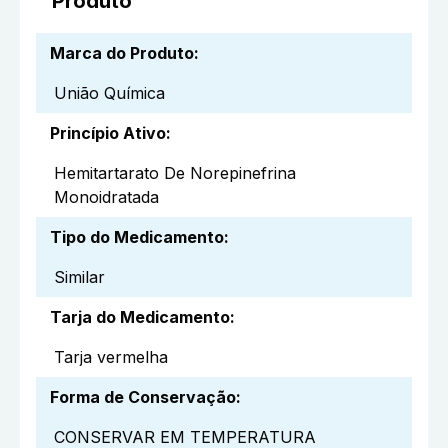
Produto
Marca do Produto
:
União Química
Princípio Ativo
:
Hemitartarato De Norepinefrina
Monoidratada
Tipo do Medicamento
:
Similar
Tarja do Medicamento
:
Tarja vermelha
Forma de Conservação
:
CONSERVAR EM TEMPERATURA