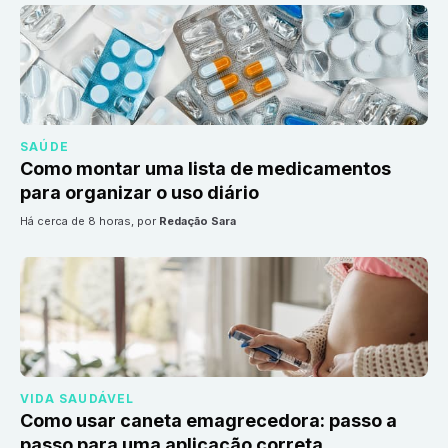
SAÚDE
Como montar uma lista de medicamentos
para organizar o uso diário
há cerca de 8 horas
, por
Redação Sara
VIDA SAUDÁVEL
Como usar caneta emagrecedora: passo a
passo para uma aplicação correta