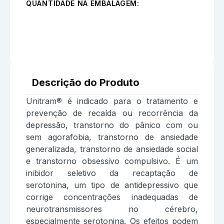
QUANTIDADE NA EMBALAGEM:
Descrição do Produto
Unitram® é indicado para o tratamento e
prevenção de recaída ou recorrência da
depressão, transtorno do pânico com ou
sem agorafobia, transtorno de ansiedade
generalizada, transtorno de ansiedade social
e transtorno obsessivo compulsivo. É um
inibidor seletivo da recaptação de
serotonina, um tipo de antidepressivo que
corrige concentrações inadequadas de
neurotransmissores no cérebro,
especialmente serotonina. Os efeitos podem