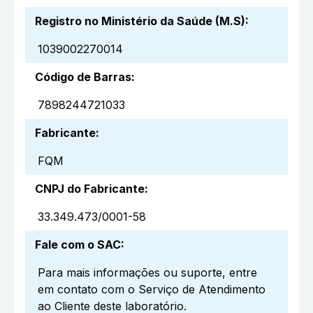
Registro no Ministério da Saúde (M.S)
:
1039002270014
Código de Barras
:
7898244721033
Fabricante
:
FQM
CNPJ do Fabricante
:
33.349.473/0001-58
Fale com o SAC
:
Para mais informações ou suporte, entre
em contato com o Serviço de Atendimento
ao Cliente deste laboratório.