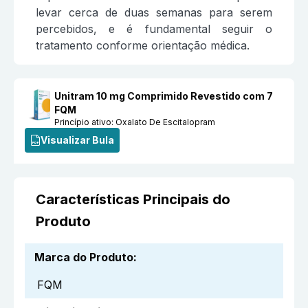
levar cerca de duas semanas para serem
percebidos, e é fundamental seguir o
tratamento conforme orientação médica.
Unitram 10 mg Comprimido Revestido com 7
FQM
Princípio ativo:
Oxalato De Escitalopram
Visualizar Bula
Características Principais do
Produto
Marca do Produto
:
FQM