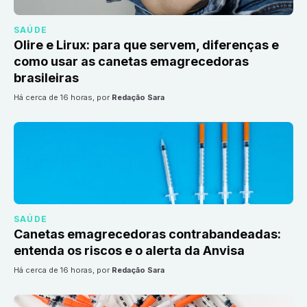
SAÚDE
Olire e Lirux: para que servem, diferenças e
como usar as canetas emagrecedoras
brasileiras
há cerca de 16 horas
, por
Redação Sara
SAÚDE
Canetas emagrecedoras contrabandeadas:
entenda os riscos e o alerta da Anvisa
há cerca de 16 horas
, por
Redação Sara