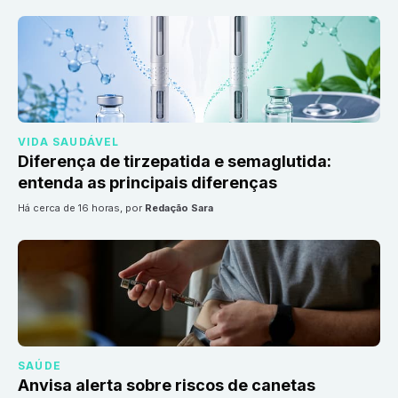
VIDA SAUDÁVEL
Diferença de tirzepatida e semaglutida:
entenda as principais diferenças
há cerca de 16 horas
, por
Redação Sara
SAÚDE
Anvisa alerta sobre riscos de canetas