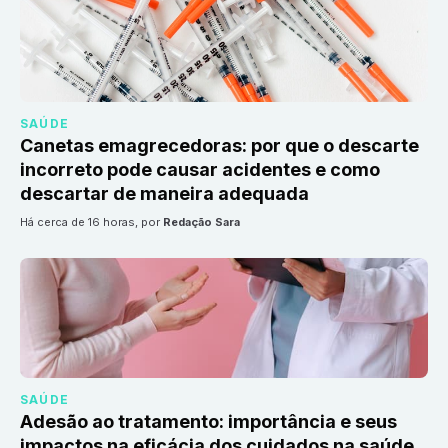
SAÚDE
Canetas emagrecedoras: por que o descarte
incorreto pode causar acidentes e como
descartar de maneira adequada
há cerca de 16 horas
, por
Redação Sara
SAÚDE
Adesão ao tratamento: importância e seus
impactos na eficácia dos cuidados na saúde