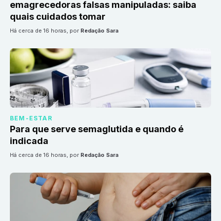
emagrecedoras falsas manipuladas: saiba
quais cuidados tomar
há cerca de 16 horas
, por
Redação Sara
BEM-ESTAR
Para que serve semaglutida e quando é
indicada
há cerca de 16 horas
, por
Redação Sara