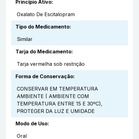
Princípio Ativo
:
Oxalato De Escitalopram
Tipo do Medicamento
:
Similar
Tarja do Medicamento
:
Tarja vermelha sob restrição
Forma de Conservação
:
CONSERVAR EM TEMPERATURA
AMBIENTE ( AMBIENTE COM
TEMPERATURA ENTRE 15 E 30ºC),
PROTEGER DA LUZ E UMIDADE
Modo de Uso
:
Oral