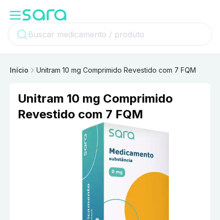
Início
Unitram 10 mg Comprimido Revestido com 7 FQM
Unitram 10 mg Comprimido
Revestido com 7 FQM