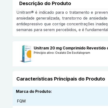
Descrição do Produto
Unitram® é indicado para o tratamento e preven
ansiedade generalizada, transtorno de ansiedade
antidepressivo que corrige concentrações inade
semanas para serem percebidos, e é fundamental
Unitram 20 mg Comprimido Revestido
Princípio ativo:
Oxalato De Escitalopram
Características Principais do Produto
Marca do Produto
:
FQM