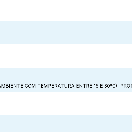
MBIENTE COM TEMPERATURA ENTRE 15 E 30ºC), PRO