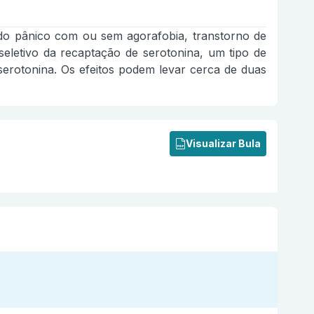
 do pânico com ou sem agorafobia, transtorno de
seletivo da recaptação de serotonina, um tipo de
erotonina. Os efeitos podem levar cerca de duas
Visualizar Bula