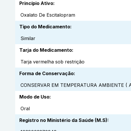
Princípio Ativo
:
Oxalato De Escitalopram
Tipo do Medicamento
:
Similar
Tarja do Medicamento
:
Tarja vermelha sob restrição
Forma de Conservação
:
CONSERVAR EM TEMPERATURA AMBIENTE ( A
Modo de Uso
:
Oral
Registro no Ministério da Saúde (M.S)
: