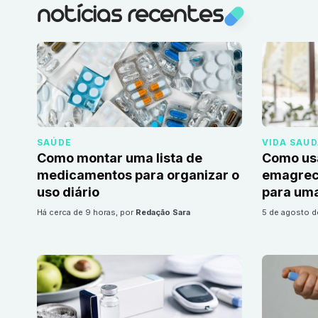
notícias recentes
SAÚDE
VIDA SAU
Como montar uma lista de
Como us
medicamentos para organizar o
emagrec
uso diário
para uma
há cerca de 9 horas
, por
Redação Sara
5 de agosto 