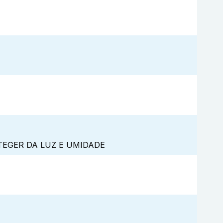
TEGER DA LUZ E UMIDADE