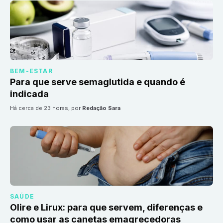
BEM-ESTAR
Para que serve semaglutida e quando é
indicada
há cerca de 23 horas
, por
Redação Sara
SAÚDE
Olire e Lirux: para que servem, diferenças e
como usar as canetas emagrecedoras