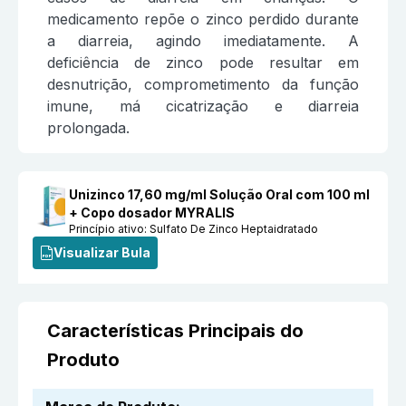
medicamento repõe o zinco perdido durante
a diarreia, agindo imediatamente. A
deficiência de zinco pode resultar em
desnutrição, comprometimento da função
imune, má cicatrização e diarreia
prolongada.
Unizinco 17,60 mg/ml Solução Oral com 100 ml
+ Copo dosador MYRALIS
Princípio ativo:
Sulfato De Zinco Heptaidratado
Visualizar Bula
Características Principais do
Produto