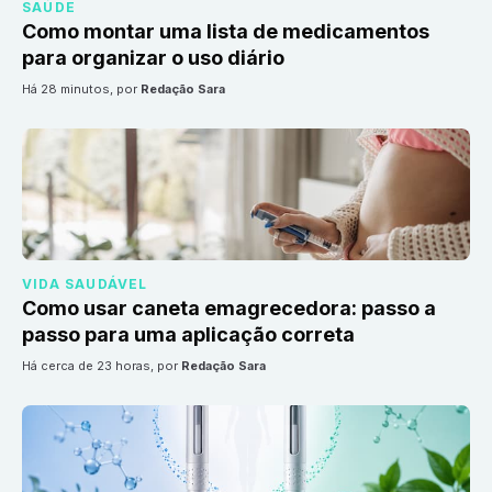
SAÚDE
Como montar uma lista de medicamentos
para organizar o uso diário
há 28 minutos
, por
Redação Sara
VIDA SAUDÁVEL
Como usar caneta emagrecedora: passo a
passo para uma aplicação correta
há cerca de 23 horas
, por
Redação Sara