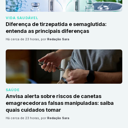
VIDA SAUDÁVEL
Diferença de tirzepatida e semaglutida:
entenda as principais diferenças
há cerca de 23 horas
, por
Redação Sara
SAÚDE
Anvisa alerta sobre riscos de canetas
emagrecedoras falsas manipuladas: saiba
quais cuidados tomar
há cerca de 23 horas
, por
Redação Sara