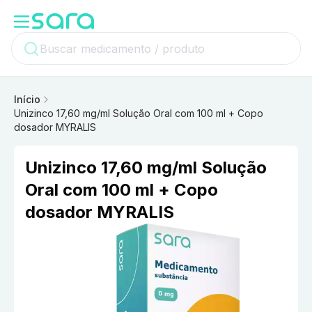
Início
Unizinco 17,60 mg/ml Solução Oral com 100 ml + Copo
dosador MYRALIS
Unizinco 17,60 mg/ml Solução
Oral com 100 ml + Copo
dosador MYRALIS