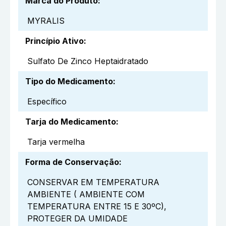
Marca do Produto
:
MYRALIS
Princípio Ativo
:
Sulfato De Zinco Heptaidratado
Tipo do Medicamento
:
Específico
Tarja do Medicamento
:
Tarja vermelha
Forma de Conservação
:
CONSERVAR EM TEMPERATURA
AMBIENTE ( AMBIENTE COM
TEMPERATURA ENTRE 15 E 30ºC),
PROTEGER DA UMIDADE