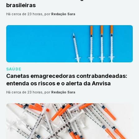
brasileiras
há cerca de 23 horas
, por
Redação Sara
SAÚDE
Canetas emagrecedoras contrabandeadas:
entenda os riscos e o alerta da Anvisa
há cerca de 23 horas
, por
Redação Sara